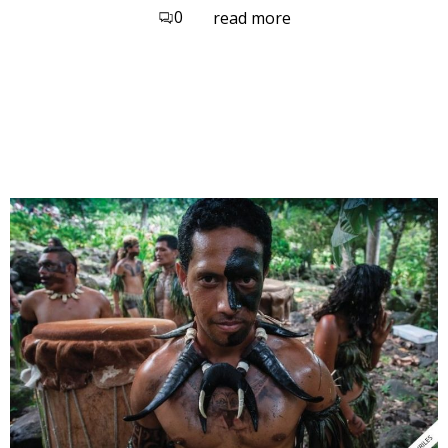
0
read more