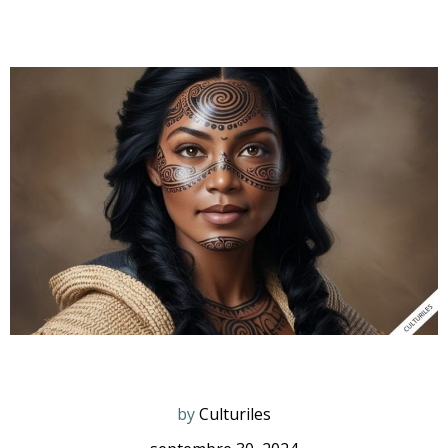
by
Culturiles