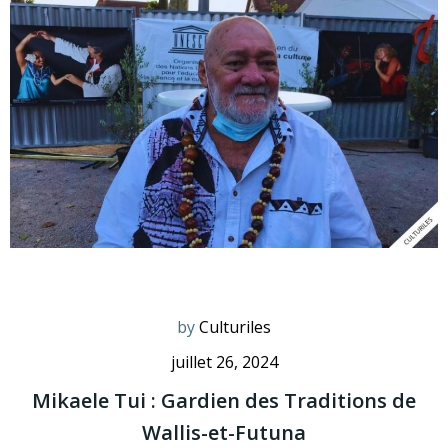
by
Culturiles
juillet 26, 2024
Mikaele Tui : Gardien des Traditions de
Wallis-et-Futuna