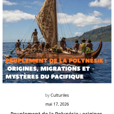
by
Culturiles
mai 17, 2026
Peuplement de la Polynésie : origines,