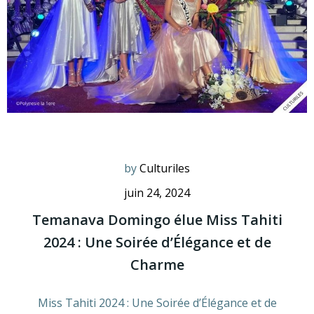
by
Culturiles
juin 24, 2024
Temanava Domingo élue Miss Tahiti
2024 : Une Soirée d’Élégance et de
Charme
Miss Tahiti 2024 : Une Soirée d’Élégance et de