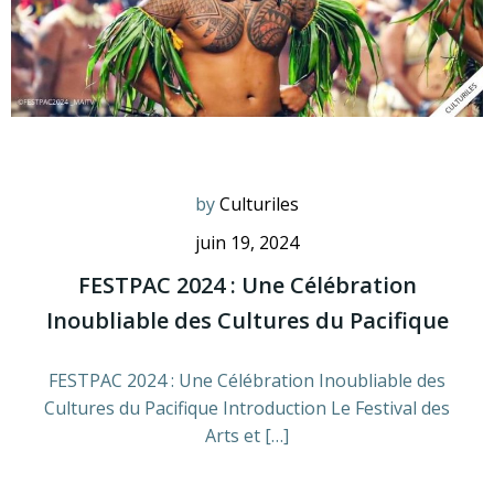
by
Culturiles
juin 19, 2024
FESTPAC 2024 : Une Célébration
Inoubliable des Cultures du Pacifique
FESTPAC 2024 : Une Célébration Inoubliable des
Cultures du Pacifique Introduction Le Festival des
Arts et […]