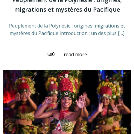
migrations et mystères du Pacifique
Peuplement de la Polynésie : origines, migrations et
mystères du Pacifique Introduction : un des plus […]
0
read more