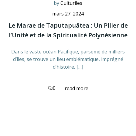
by
Culturiles
mars 27, 2024
Le Marae de Taputapuātea : Un Pilier de
l’Unité et de la Spiritualité Polynésienne
Dans le vaste océan Pacifique, parsemé de milliers
d’îles, se trouve un lieu emblématique, imprégné
d’histoire, […]
0
read more