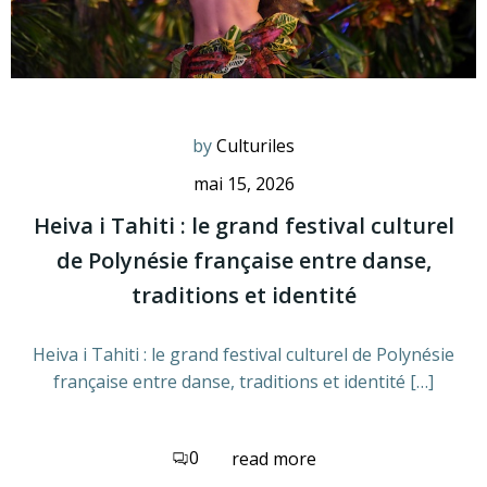
by
Culturiles
mai 15, 2026
Heiva i Tahiti : le grand festival culturel
de Polynésie française entre danse,
traditions et identité
Heiva i Tahiti : le grand festival culturel de Polynésie
française entre danse, traditions et identité […]
0
read more