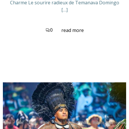
Charme Le sourire radieux de Temanava Domingo
[…]
0
read more