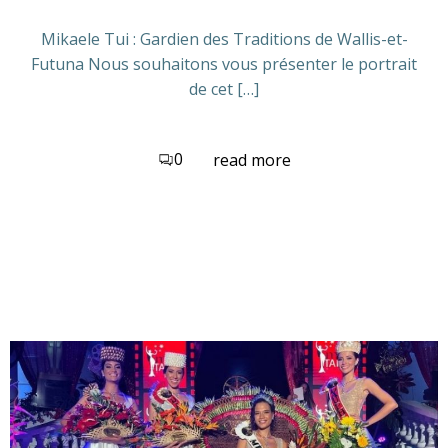
Mikaele Tui : Gardien des Traditions de Wallis-et-
Futuna Nous souhaitons vous présenter le portrait
de cet […]
0
read more