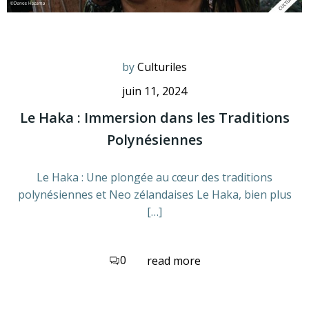
by
Culturiles
juin 11, 2024
Le Haka : Immersion dans les Traditions
Polynésiennes
Le Haka : Une plongée au cœur des traditions
polynésiennes et Neo zélandaises Le Haka, bien plus
[…]
0
read more