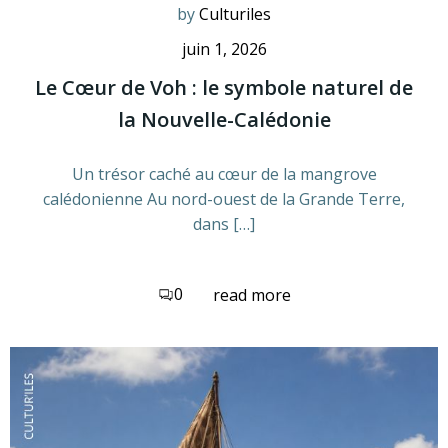
by
Culturiles
juin 1, 2026
Le Cœur de Voh : le symbole naturel de
la Nouvelle-Calédonie
Un trésor caché au cœur de la mangrove
calédonienne Au nord-ouest de la Grande Terre,
dans […]
0
read more