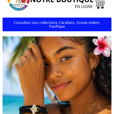
Consultez nos collections Caraïbes, Ocean-indien,
Pacifique