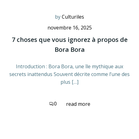
by
Culturiles
novembre 16, 2025
7 choses que vous ignorez à propos de
Bora Bora
Introduction : Bora Bora, une île mythique aux
secrets inattendus Souvent décrite comme l’une des
plus […]
0
read more