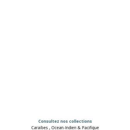
Consultez nos collections
Caraïbes , Ocean-Indien & Pacifique