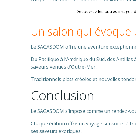
Découvrez les autres images d
Un salon qui évoque 
Le SAGASDOM offre une aventure exceptionnell
Du Pacifique à l’Amérique du Sud, des Antilles
saveurs venues d’Outre-Mer.
Traditionnels plats créoles et nouvelles tenda
Conclusion
Le SAGASDOM s’impose comme un rendez-vous i
Chaque édition offre un voyage sensoriel à tra
ses saveurs exotiques.