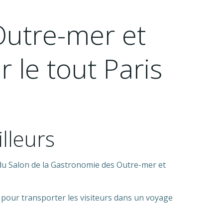
Outre-mer et
 le tout Paris
lleurs
n du Salon de la Gastronomie des Outre-mer et
 pour transporter les visiteurs dans un voyage