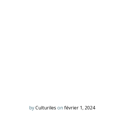
by
Culturiles
on
février 1, 2024