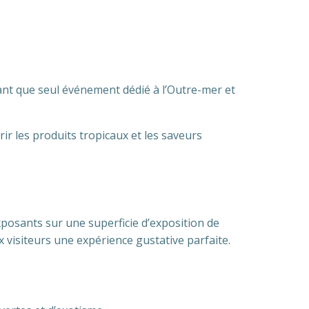
nt que seul événement dédié à l’Outre-mer et
rir les produits tropicaux et les saveurs
posants sur une superficie d’exposition de
x visiteurs une expérience gustative parfaite.