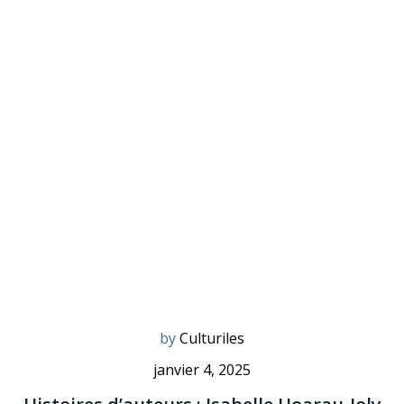
by
Culturiles
janvier 4, 2025