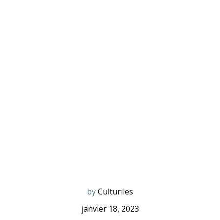
by
Culturiles
janvier 18, 2023