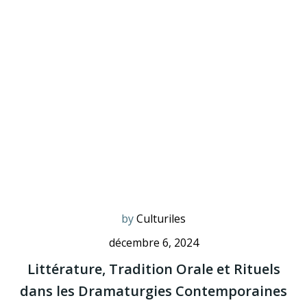
by
Culturiles
décembre 6, 2024
Littérature, Tradition Orale et Rituels
dans les Dramaturgies Contemporaines