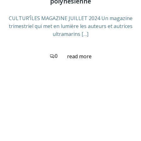
polynésienne
CULTUR’ÎLES MAGAZINE JUILLET 2024 Un magazine
trimestriel qui met en lumière les auteurs et autrices
ultramarins […]
0
read more