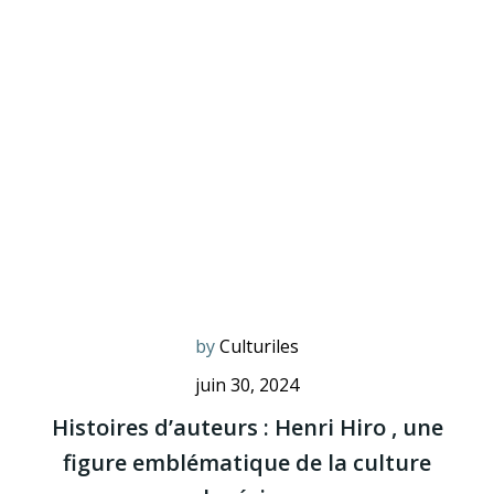
by
Culturiles
juin 30, 2024
Histoires d’auteurs : Henri Hiro , une
figure emblématique de la culture