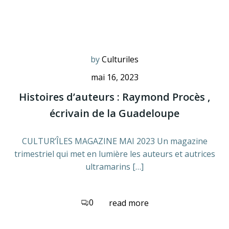
by
Culturiles
mai 16, 2023
Histoires d’auteurs : Raymond Procès ,
écrivain de la Guadeloupe
CULTUR’ÎLES MAGAZINE MAI 2023 Un magazine
trimestriel qui met en lumière les auteurs et autrices
ultramarins […]
0
read more