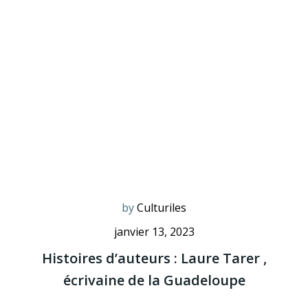
by
Culturiles
janvier 13, 2023
Histoires d’auteurs : Laure Tarer ,
écrivaine de la Guadeloupe