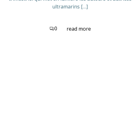
ultramarins […]
0
read more