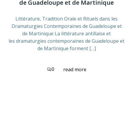
de Guadeloupe et de Martinique
Littérature, Tradition Orale et Rituels dans les
Dramaturgies Contemporaines de Guadeloupe et
de Martinique La littérature antillaise et
les dramaturgies contemporaines de Guadeloupe et
de Martinique forment […]
0
read more