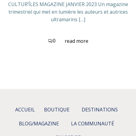
CULTUR’ÎLES MAGAZINE JANVIER 2023 Un magazine
trimestriel qui met en lumière les auteurs et autrices
ultramarins […]
0
read more
ACCUEIL
BOUTIQUE
DESTINATIONS
BLOG/MAGAZINE
LA COMMUNAUTÉ