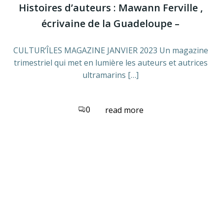
Histoires d’auteurs : Mawann Ferville ,
écrivaine de la Guadeloupe –
CULTUR’ÎLES MAGAZINE JANVIER 2023 Un magazine
trimestriel qui met en lumière les auteurs et autrices
ultramarins […]
0
read more