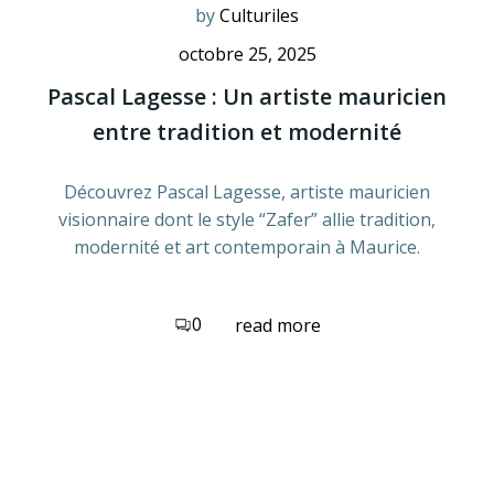
by
Culturiles
octobre 25, 2025
Pascal Lagesse : Un artiste mauricien
entre tradition et modernité
Découvrez Pascal Lagesse, artiste mauricien
visionnaire dont le style “Zafer” allie tradition,
modernité et art contemporain à Maurice.
0
read more