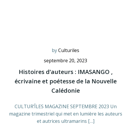
by
Culturiles
septembre 20, 2023
Histoires d’auteurs : IMASANGO ,
écrivaine et poétesse de la Nouvelle
Calédonie
CULTUR’ÎLES MAGAZINE SEPTEMBRE 2023 Un
magazine trimestriel qui met en lumière les auteurs
et autrices ultramarins […]