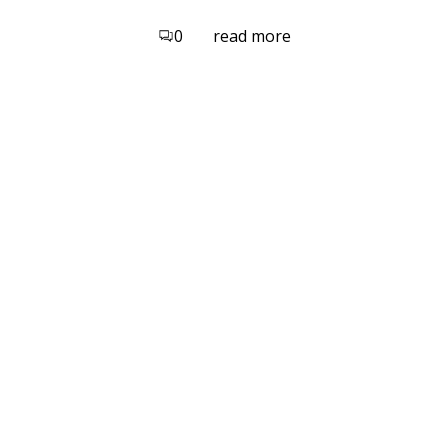
0
read more