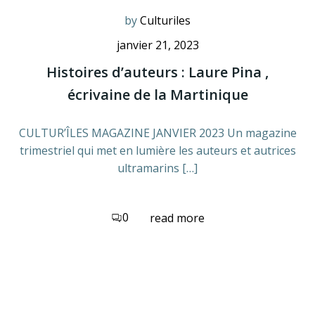
by
Culturiles
janvier 21, 2023
Histoires d’auteurs : Laure Pina ,
écrivaine de la Martinique
CULTUR’ÎLES MAGAZINE JANVIER 2023 Un magazine
trimestriel qui met en lumière les auteurs et autrices
ultramarins […]
0
read more