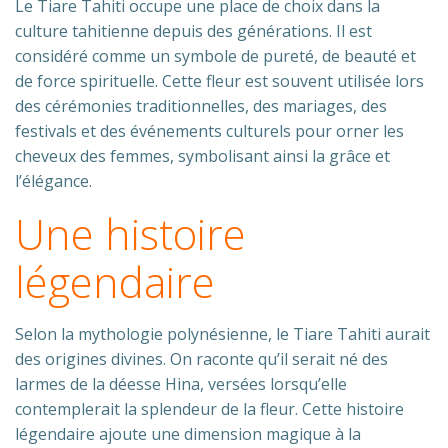
Le Tiare Tahiti occupe une place de choix dans la
culture tahitienne depuis des générations. Il est
considéré comme un symbole de pureté, de beauté et
de force spirituelle. Cette fleur est souvent utilisée lors
des cérémonies traditionnelles, des mariages, des
festivals et des événements culturels pour orner les
cheveux des femmes, symbolisant ainsi la grâce et
l’élégance.
Une histoire
légendaire
Selon la mythologie polynésienne, le Tiare Tahiti aurait
des origines divines. On raconte qu’il serait né des
larmes de la déesse Hina, versées lorsqu’elle
contemplerait la splendeur de la fleur. Cette histoire
légendaire ajoute une dimension magique à la