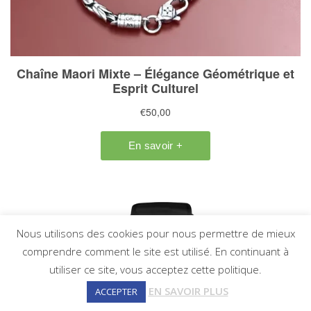
Nous utilisons des cookies pour nous permettre de mieux
comprendre comment le site est utilisé. En continuant à
utiliser ce site, vous acceptez cette politique.
EN SAVOIR PLUS
ACCEPTER