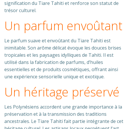
signification du Tiare Tahiti et renforce son statut de
trésor culturel.
Un parfum envoûtant
Le parfum suave et envoûtant du Tiare Tahiti est
inimitable. Son arôme délicat évoque les douces brises
tropicales et les paysages idylliques de Tahiti. Il est
utilisé dans la fabrication de parfums, d’huiles
essentielles et de produits cosmétiques, offrant ainsi
une expérience sensorielle unique et exotique.
Un héritage préservé
Les Polynésiens accordent une grande importance à la
préservation et à la transmission des traditions
ancestrales. Le Tiare Tahiti fait partie intégrante de cet
héritage culturel. Les artisans locaux perpétuent l’art