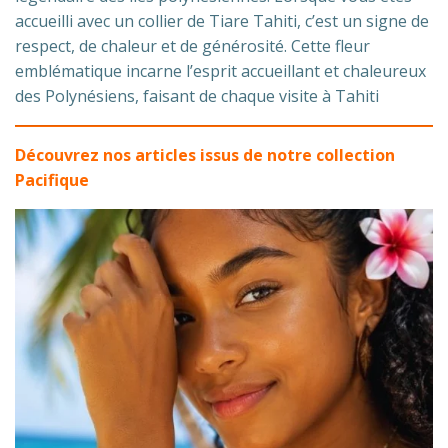
accueilli avec un collier de Tiare Tahiti, c’est un signe de
respect, de chaleur et de générosité. Cette fleur
emblématique incarne l’esprit accueillant et chaleureux
des Polynésiens, faisant de chaque visite à Tahiti
Découvrez nos articles issus de notre collection
Pacifique