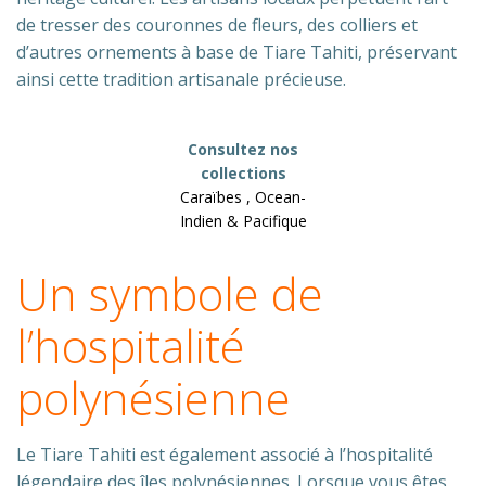
de tresser des couronnes de fleurs, des colliers et
d’autres ornements à base de Tiare Tahiti, préservant
ainsi cette tradition artisanale précieuse.
Consultez nos
collections
Caraïbes , Ocean-
Indien & Pacifique
Un symbole de
l’hospitalité
polynésienne
Le Tiare Tahiti est également associé à l’hospitalité
légendaire des îles polynésiennes. Lorsque vous êtes