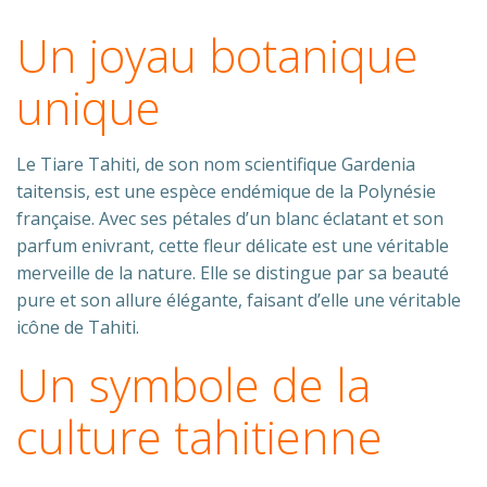
Un joyau botanique
unique
Le Tiare Tahiti, de son nom scientifique Gardenia
taitensis, est une espèce endémique de la Polynésie
française. Avec ses pétales d’un blanc éclatant et son
parfum enivrant, cette fleur délicate est une véritable
merveille de la nature. Elle se distingue par sa beauté
pure et son allure élégante, faisant d’elle une véritable
icône de Tahiti.
Un symbole de la
culture tahitienne