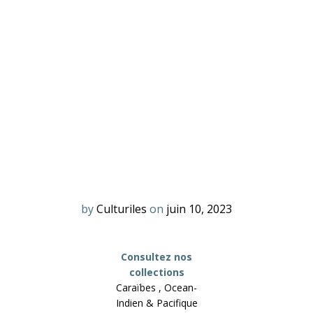
by
Culturiles
on
juin 10, 2023
Consultez nos
collections
Caraïbes , Ocean-
Indien & Pacifique