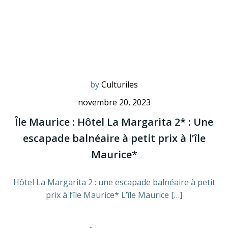
by
Culturiles
novembre 20, 2023
Île Maurice : Hôtel La Margarita 2* : Une
escapade balnéaire à petit prix à l’île
Maurice*
Hôtel La Margarita 2 : une escapade balnéaire à petit
prix à l’île Maurice* L’île Maurice […]