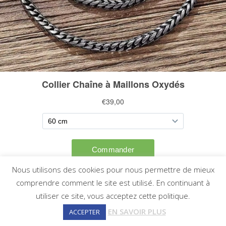
Nous utilisons des cookies pour nous permettre de mieux
comprendre comment le site est utilisé. En continuant à
utiliser ce site, vous acceptez cette politique.
EN SAVOIR PLUS
ACCEPTER