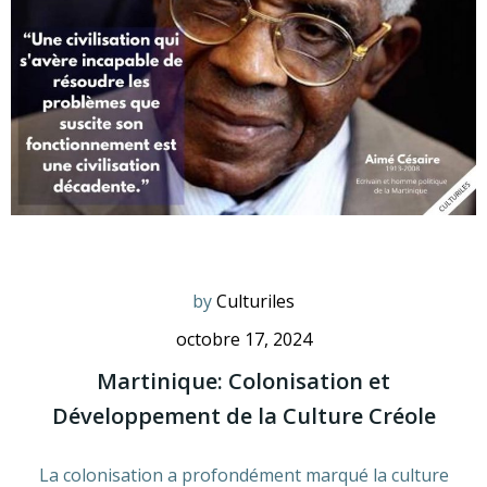
by
Culturiles
octobre 17, 2024
Martinique: Colonisation et
Développement de la Culture Créole
La colonisation a profondément marqué la culture