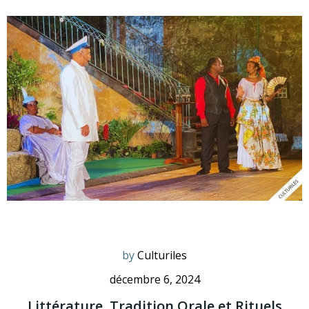
by
Culturiles
décembre 6, 2024
Littérature, Tradition Orale et Rituels