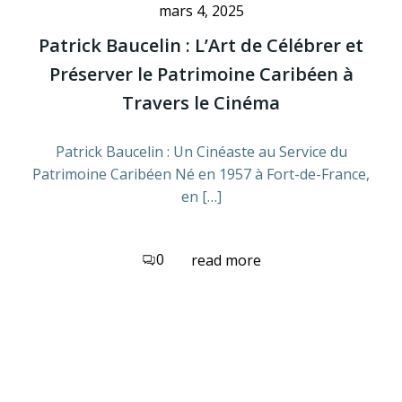
mars 4, 2025
Patrick Baucelin : L’Art de Célébrer et
Préserver le Patrimoine Caribéen à
Travers le Cinéma
Patrick Baucelin : Un Cinéaste au Service du
Patrimoine Caribéen Né en 1957 à Fort-de-France,
en […]
0
read more