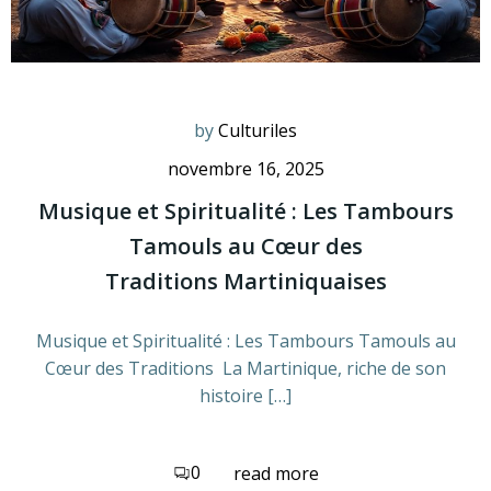
by
Culturiles
novembre 16, 2025
Musique et Spiritualité : Les Tambours
Tamouls au Cœur des
Traditions Martiniquaises
Musique et Spiritualité : Les Tambours Tamouls au
Cœur des Traditions La Martinique, riche de son
histoire […]
0
read more