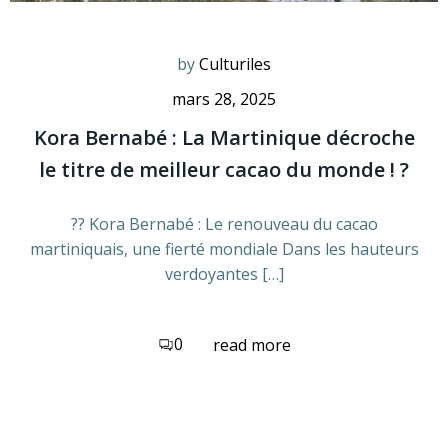
by
Culturiles
mars 28, 2025
Kora Bernabé : La Martinique décroche
le titre de meilleur cacao du monde ! ?
?? Kora Bernabé : Le renouveau du cacao
martiniquais, une fierté mondiale Dans les hauteurs
verdoyantes […]
0
read more