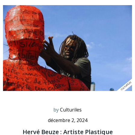
by
Culturiles
décembre 2, 2024
Hervé Beuze : Artiste Plastique