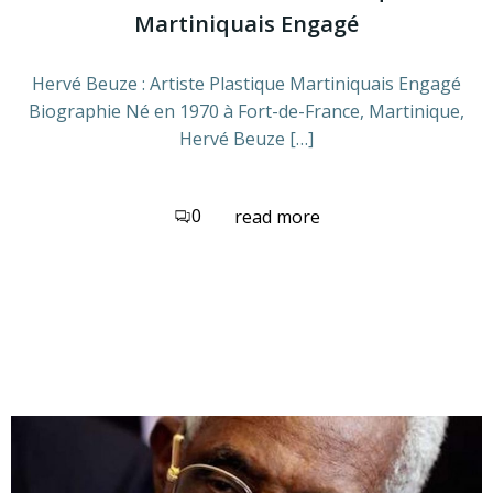
Martiniquais Engagé
Hervé Beuze : Artiste Plastique Martiniquais Engagé
Biographie Né en 1970 à Fort-de-France, Martinique,
Hervé Beuze […]
0
read more