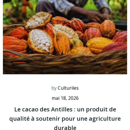
by
Culturiles
mai 18, 2026
Le cacao des Antilles : un produit de
qualité à soutenir pour une agriculture
durable