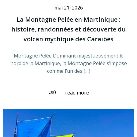
mai 21, 2026
La Montagne Pelée en Martinique :
histoire, randonnées et découverte du
volcan mythique des Caraïbes
Montagne Pelée Dominant majestueusement le
nord de la Martinique, la Montagne Pelée s’impose
comme l’un des […]
0
read more