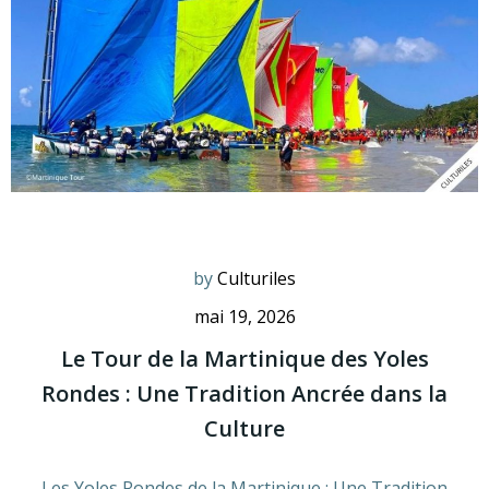
by
Culturiles
mai 19, 2026
Le Tour de la Martinique des Yoles
Rondes : Une Tradition Ancrée dans la
Culture
Les Yoles Rondes de la Martinique : Une Tradition