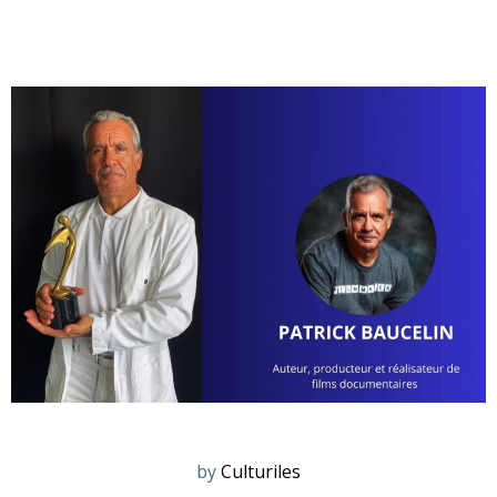
by
Culturiles