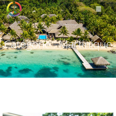
Catégorie :
Martinique