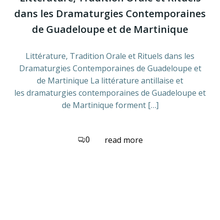
dans les Dramaturgies Contemporaines
de Guadeloupe et de Martinique
Littérature, Tradition Orale et Rituels dans les
Dramaturgies Contemporaines de Guadeloupe et
de Martinique La littérature antillaise et
les dramaturgies contemporaines de Guadeloupe et
de Martinique forment […]
0
read more