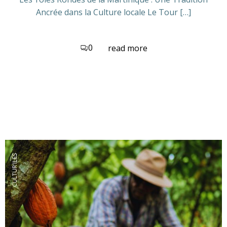
Ancrée dans la Culture locale Le Tour […]
0
read more