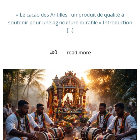
« Le cacao des Antilles : un produit de qualité à
soutenir pour une agriculture durable » Introduction
[…]
0
read more