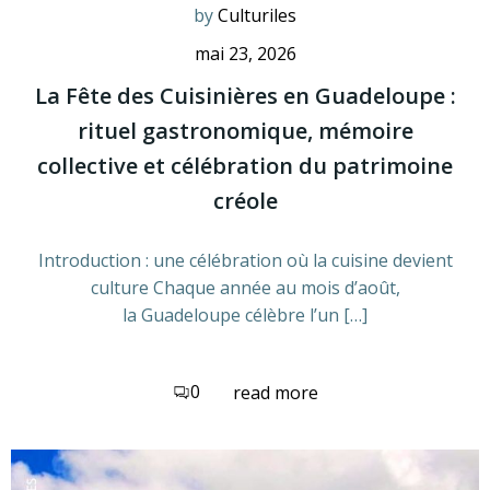
by
Culturiles
mai 23, 2026
La Fête des Cuisinières en Guadeloupe :
rituel gastronomique, mémoire
collective et célébration du patrimoine
créole
Introduction : une célébration où la cuisine devient
culture Chaque année au mois d’août,
la Guadeloupe célèbre l’un […]
0
read more