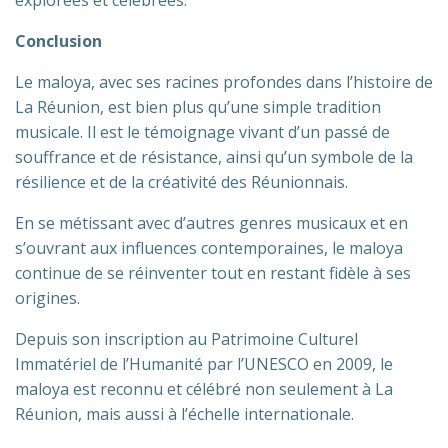
explorées et célébrées.
Conclusion
Le maloya, avec ses racines profondes dans l’histoire de
La Réunion, est bien plus qu’une simple tradition
musicale. Il est le témoignage vivant d’un passé de
souffrance et de résistance, ainsi qu’un symbole de la
résilience et de la créativité des Réunionnais.
En se métissant avec d’autres genres musicaux et en
s’ouvrant aux influences contemporaines, le maloya
continue de se réinventer tout en restant fidèle à ses
origines.
Depuis son inscription au Patrimoine Culturel
Immatériel de l’Humanité par l’UNESCO en 2009, le
maloya est reconnu et célébré non seulement à La
Réunion, mais aussi à l’échelle internationale.