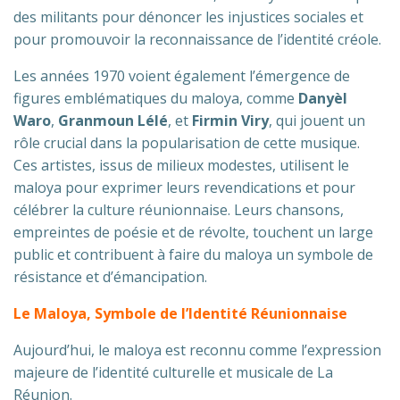
des militants pour dénoncer les injustices sociales et
pour promouvoir la reconnaissance de l’identité créole.
Les années 1970 voient également l’émergence de
figures emblématiques du maloya, comme
Danyèl
Waro
,
Granmoun Lélé
, et
Firmin Viry
, qui jouent un
rôle crucial dans la popularisation de cette musique.
Ces artistes, issus de milieux modestes, utilisent le
maloya pour exprimer leurs revendications et pour
célébrer la culture réunionnaise. Leurs chansons,
empreintes de poésie et de révolte, touchent un large
public et contribuent à faire du maloya un symbole de
résistance et d’émancipation.
Le Maloya, Symbole de l’Identité Réunionnaise
Aujourd’hui, le maloya est reconnu comme l’expression
majeure de l’identité culturelle et musicale de La
Réunion.