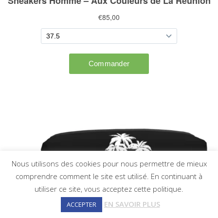
Nous utilisons des cookies pour nous permettre de mieux
comprendre comment le site est utilisé. En continuant à
utiliser ce site, vous acceptez cette politique.
EN SAVOIR PLUS
ACCEPTER