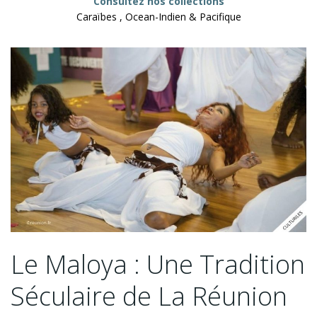
Consultez nos collections
Caraïbes , Ocean-Indien & Pacifique
Le Maloya : Une Tradition
Séculaire de La Réunion