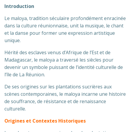
Introduction
Le maloya, tradition séculaire profondément enracinée
dans la culture réunionnaise, unit la musique, le chant
et la danse pour former une expression artistique
unique.
Hérité des esclaves venus d’Afrique de l’Est et de
Madagascar, le maloya a traversé les siècles pour
devenir un symbole puissant de l’identité culturelle de
l’île de La Réunion.
De ses origines sur les plantations sucrières aux
scènes contemporaines, le maloya incarne une histoire
de souffrance, de résistance et de renaissance
culturelle.
Origines et Contextes Historiques