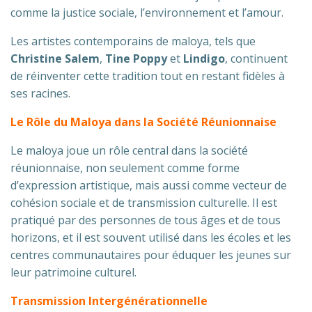
comme la justice sociale, l’environnement et l’amour.
Les artistes contemporains de maloya, tels que
Christine Salem
,
Tine Poppy
et
Lindigo
, continuent
de réinventer cette tradition tout en restant fidèles à
ses racines.
Le Rôle du Maloya dans la Société Réunionnaise
Le maloya joue un rôle central dans la société
réunionnaise, non seulement comme forme
d’expression artistique, mais aussi comme vecteur de
cohésion sociale et de transmission culturelle. Il est
pratiqué par des personnes de tous âges et de tous
horizons, et il est souvent utilisé dans les écoles et les
centres communautaires pour éduquer les jeunes sur
leur patrimoine culturel.
Transmission Intergénérationnelle