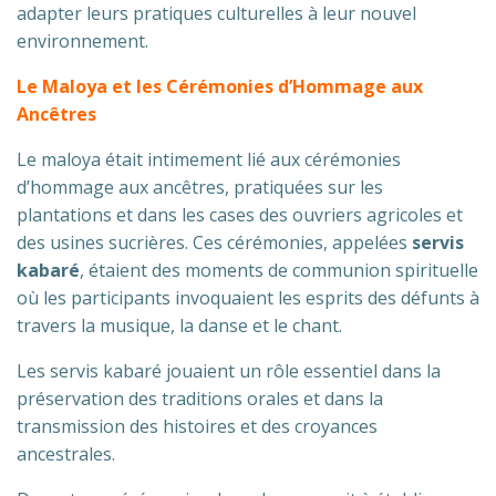
adapter leurs pratiques culturelles à leur nouvel
environnement.
Le Maloya et les Cérémonies d’Hommage aux
Ancêtres
Le maloya était intimement lié aux cérémonies
d’hommage aux ancêtres, pratiquées sur les
plantations et dans les cases des ouvriers agricoles et
des usines sucrières. Ces cérémonies, appelées
servis
kabaré
, étaient des moments de communion spirituelle
où les participants invoquaient les esprits des défunts à
travers la musique, la danse et le chant.
Les servis kabaré jouaient un rôle essentiel dans la
préservation des traditions orales et dans la
transmission des histoires et des croyances
ancestrales.