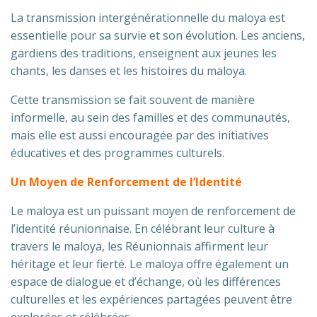
La transmission intergénérationnelle du maloya est
essentielle pour sa survie et son évolution. Les anciens,
gardiens des traditions, enseignent aux jeunes les
chants, les danses et les histoires du maloya.
Cette transmission se fait souvent de manière
informelle, au sein des familles et des communautés,
mais elle est aussi encouragée par des initiatives
éducatives et des programmes culturels.
Un Moyen de Renforcement de l’Identité
Le maloya est un puissant moyen de renforcement de
l’identité réunionnaise. En célébrant leur culture à
travers le maloya, les Réunionnais affirment leur
héritage et leur fierté. Le maloya offre également un
espace de dialogue et d’échange, où les différences
culturelles et les expériences partagées peuvent être