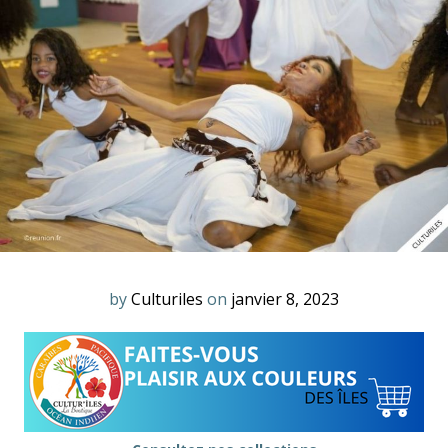
by
Culturiles
on
janvier 8, 2023