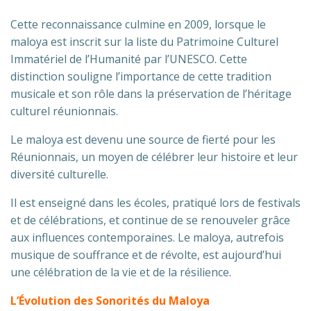
Cette reconnaissance culmine en 2009, lorsque le
maloya est inscrit sur la liste du Patrimoine Culturel
Immatériel de l’Humanité par l’UNESCO. Cette
distinction souligne l’importance de cette tradition
musicale et son rôle dans la préservation de l’héritage
culturel réunionnais.
Le maloya est devenu une source de fierté pour les
Réunionnais, un moyen de célébrer leur histoire et leur
diversité culturelle.
Il est enseigné dans les écoles, pratiqué lors de festivals
et de célébrations, et continue de se renouveler grâce
aux influences contemporaines. Le maloya, autrefois
musique de souffrance et de révolte, est aujourd’hui
une célébration de la vie et de la résilience.
L’Évolution des Sonorités du Maloya