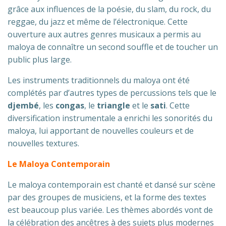
grâce aux influences de la poésie, du slam, du rock, du
reggae, du jazz et même de l’électronique. Cette
ouverture aux autres genres musicaux a permis au
maloya de connaître un second souffle et de toucher un
public plus large.
Les instruments traditionnels du maloya ont été
complétés par d’autres types de percussions tels que le
djembé
, les
congas
, le
triangle
et le
sati
. Cette
diversification instrumentale a enrichi les sonorités du
maloya, lui apportant de nouvelles couleurs et de
nouvelles textures.
Le Maloya Contemporain
Le maloya contemporain est chanté et dansé sur scène
par des groupes de musiciens, et la forme des textes
est beaucoup plus variée. Les thèmes abordés vont de
la célébration des ancêtres à des sujets plus modernes