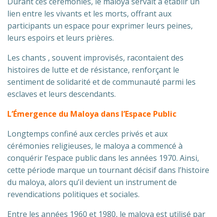
Durant ces cérémonies, le maloya servait à établir un
lien entre les vivants et les morts, offrant aux
participants un espace pour exprimer leurs peines,
leurs espoirs et leurs prières.
Les chants , souvent improvisés, racontaient des
histoires de lutte et de résistance, renforçant le
sentiment de solidarité et de communauté parmi les
esclaves et leurs descendants.
L’Émergence du Maloya dans l’Espace Public
Longtemps confiné aux cercles privés et aux
cérémonies religieuses, le maloya a commencé à
conquérir l’espace public dans les années 1970. Ainsi,
cette période marque un tournant décisif dans l’histoire
du maloya, alors qu’il devient un instrument de
revendications politiques et sociales.
Entre les années 1960 et 1980, le maloya est utilisé par