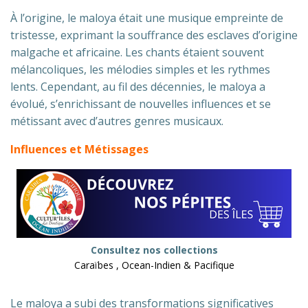
À l’origine, le maloya était une musique empreinte de
tristesse, exprimant la souffrance des esclaves d’origine
malgache et africaine. Les chants étaient souvent
mélancoliques, les mélodies simples et les rythmes
lents. Cependant, au fil des décennies, le maloya a
évolué, s’enrichissant de nouvelles influences et se
métissant avec d’autres genres musicaux.
Influences et Métissages
Consultez nos collections
Caraïbes , Ocean-Indien & Pacifique
Le maloya a subi des transformations significatives