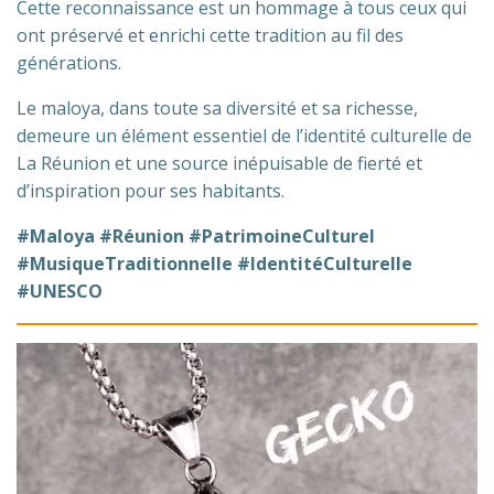
Cette reconnaissance est un hommage à tous ceux qui
ont préservé et enrichi cette tradition au fil des
générations.
Le maloya, dans toute sa diversité et sa richesse,
demeure un élément essentiel de l’identité culturelle de
La Réunion et une source inépuisable de fierté et
d’inspiration pour ses habitants.
#Maloya #Réunion #PatrimoineCulturel
#MusiqueTraditionnelle #IdentitéCulturelle
#UNESCO