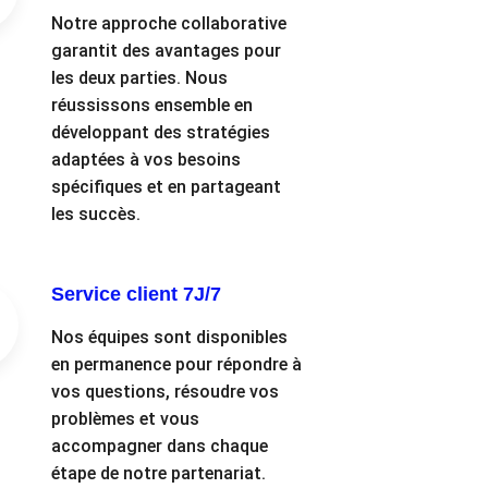
Notre approche collaborative
garantit des avantages pour
les deux parties. Nous
réussissons ensemble en
développant des stratégies
adaptées à vos besoins
spécifiques et en partageant
les succès.
Service client 7J/7
Nos équipes sont disponibles
en permanence pour répondre à
vos questions, résoudre vos
problèmes et vous
accompagner dans chaque
étape de notre partenariat.