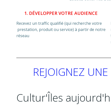
1. DÉVELOPPER VOTRE AUDIENCE
Recevez un traffic qualifié (qui recherche votre
prestation, produit ou service) à partir de notre
réseau
REJOIGNEZ UNE
Cultur'Îles aujourd'hu