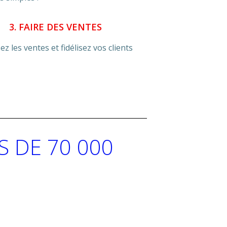
3. FAIRE DES VENTES
ez les ventes et fidélisez vos clients
 DE 70 000