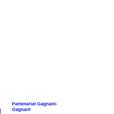
Partenariat Gagnant-
Gagnant