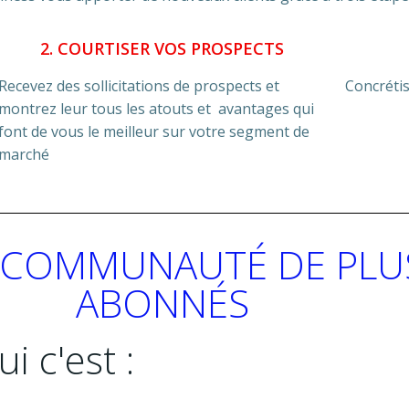
2. COURTISER VOS PROSPECTS
Recevez des sollicitations de prospects et
Concrétis
montrez leur tous les atouts et avantages qui
font de vous le meilleur sur votre segment de
marché
 COMMUNAUTÉ DE PLUS
ABONNÉS
i c'est :