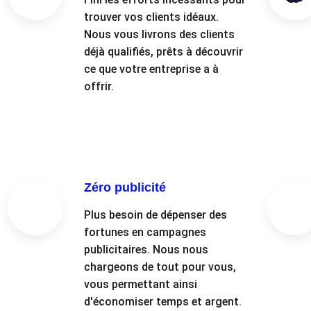
trouver vos clients idéaux.
Nous vous livrons des clients
déjà qualifiés, prêts à découvrir
ce que votre entreprise a à
offrir.
Zéro publicité
Plus besoin de dépenser des
fortunes en campagnes
publicitaires. Nous nous
chargeons de tout pour vous,
vous permettant ainsi
d'économiser temps et argent.