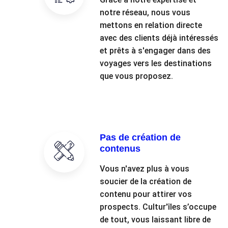
notre réseau, nous vous
mettons en relation directe
avec des clients déjà intéressés
et prêts à s'engager dans des
voyages vers les destinations
que vous proposez.
Pas de création de
contenus
Vous n'avez plus à vous
soucier de la création de
contenu pour attirer vos
prospects. Cultur'îles s’occupe
de tout, vous laissant libre de