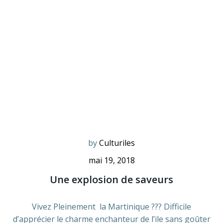
by
Culturiles
mai 19, 2018
Une explosion de saveurs
Vivez Pleinement la Martinique ??? Difficile
d’apprécier le charme enchanteur de l’ile sans goûter