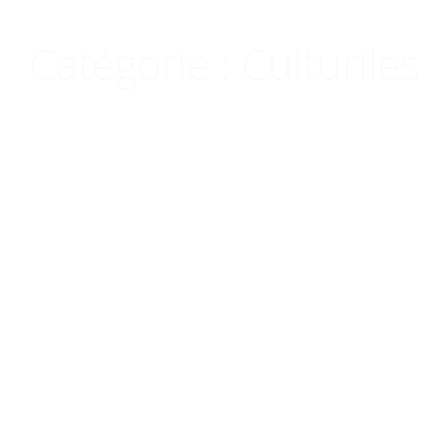
Menu
Catégorie :
Culturiles