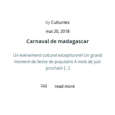
by
Culturiles
mai 20, 2018
Carnaval de madagascar
Un événement culturel exceptionnel Un grand
moment de liesse de populaire A mois de juin
prochain […]
0
read more