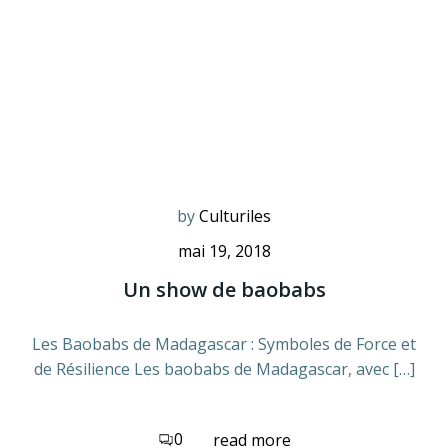
by
Culturiles
mai 19, 2018
Un show de baobabs
Les Baobabs de Madagascar : Symboles de Force et
de Résilience Les baobabs de Madagascar, avec […]
0
read more