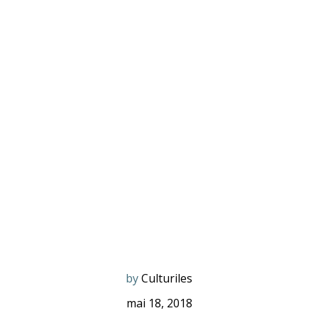
by
Culturiles
mai 18, 2018