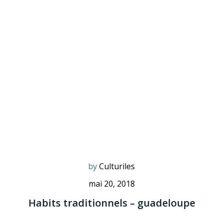
by
Culturiles
mai 20, 2018
Habits traditionnels – guadeloupe