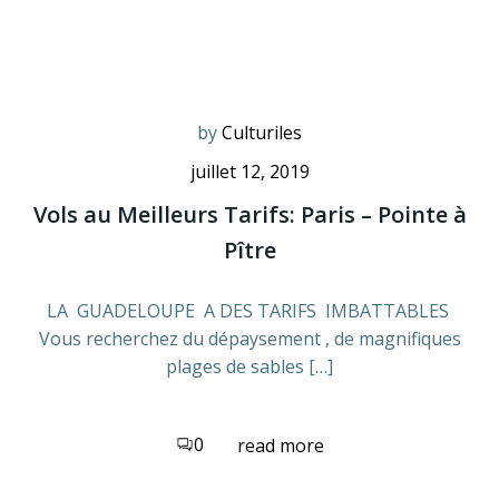
by
Culturiles
juillet 12, 2019
Vols au Meilleurs Tarifs: Paris – Pointe à
Pître
LA GUADELOUPE A DES TARIFS IMBATTABLES
Vous recherchez du dépaysement , de magnifiques
plages de sables […]
0
read more