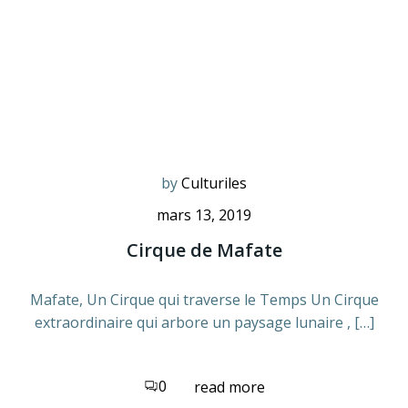
by
Culturiles
mars 13, 2019
Cirque de Mafate
Mafate, Un Cirque qui traverse le Temps Un Cirque
extraordinaire qui arbore un paysage lunaire , […]
0
read more