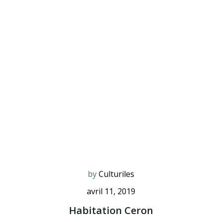
by
Culturiles
avril 11, 2019
Habitation Ceron