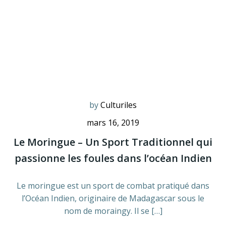
by
Culturiles
mars 16, 2019
Le Moringue – Un Sport Traditionnel qui
passionne les foules dans l’océan Indien
Le moringue est un sport de combat pratiqué dans
l’Océan Indien, originaire de Madagascar sous le
nom de moraingy. Il se […]