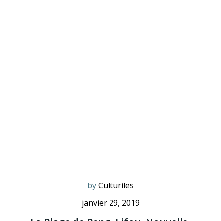
by
Culturiles
janvier 29, 2019