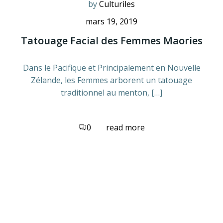
by
Culturiles
mars 19, 2019
Tatouage Facial des Femmes Maories
Dans le Pacifique et Principalement en Nouvelle
Zélande, les Femmes arborent un tatouage
traditionnel au menton, […]
0
read more