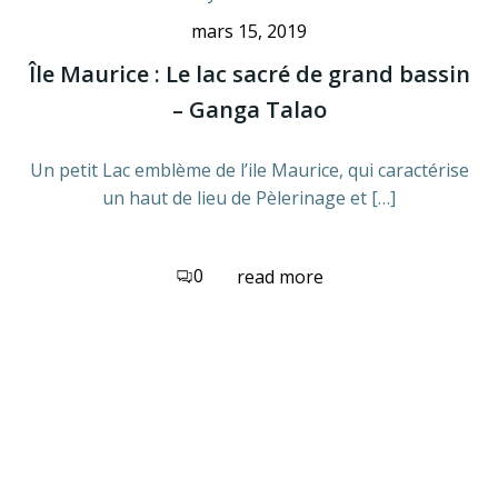
mars 15, 2019
Île Maurice : Le lac sacré de grand bassin
– Ganga Talao
Un petit Lac emblème de l’ile Maurice, qui caractérise
un haut de lieu de Pèlerinage et […]
0
read more