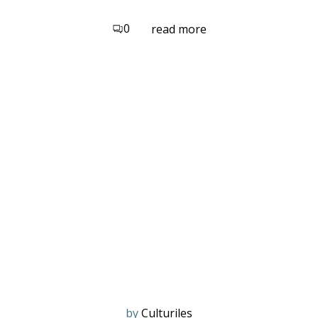
0
read more
by
Culturiles