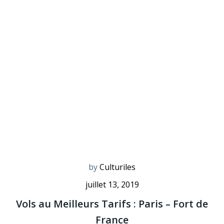
by
Culturiles
juillet 13, 2019
Vols au Meilleurs Tarifs : Paris – Fort de
France