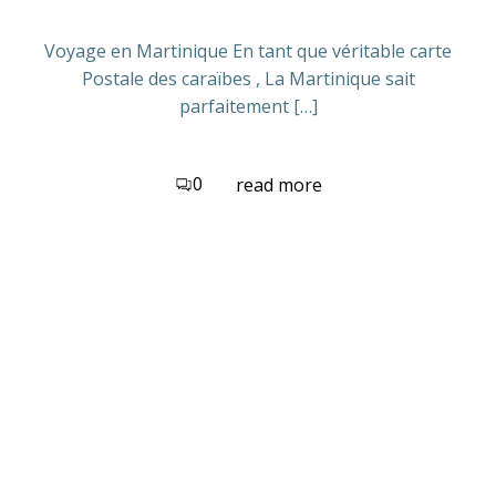
Voyage en Martinique En tant que véritable carte
Postale des caraïbes , La Martinique sait
parfaitement […]
0
read more