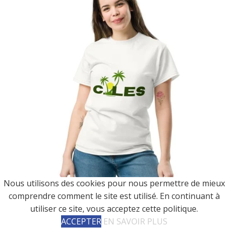
Nous utilisons des cookies pour nous permettre de mieux
comprendre comment le site est utilisé. En continuant à
utiliser ce site, vous acceptez cette politique.
ACCEPTER
EN SAVOIR PLUS