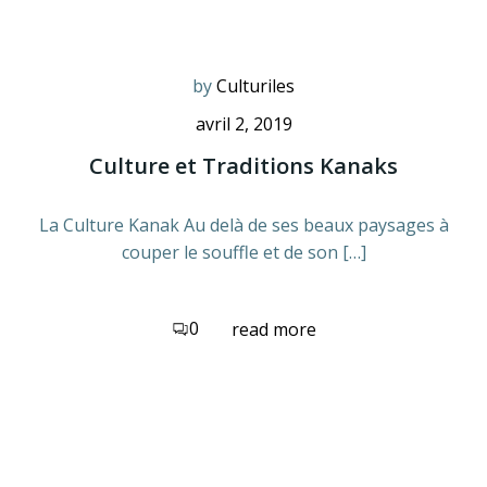
by
Culturiles
avril 2, 2019
Culture et Traditions Kanaks
La Culture Kanak Au delà de ses beaux paysages à
couper le souffle et de son […]
0
read more