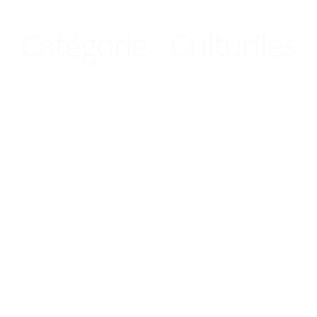
Menu
Catégorie :
Culturiles