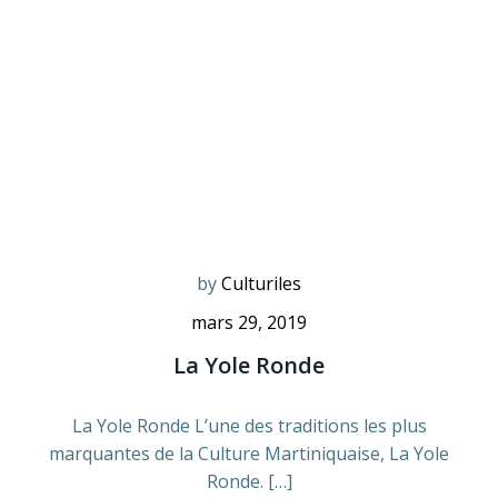
by
Culturiles
mars 29, 2019
La Yole Ronde
La Yole Ronde L’une des traditions les plus
marquantes de la Culture Martiniquaise, La Yole
Ronde. […]