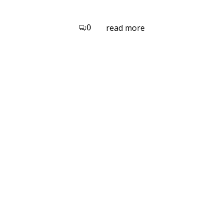
0
read more