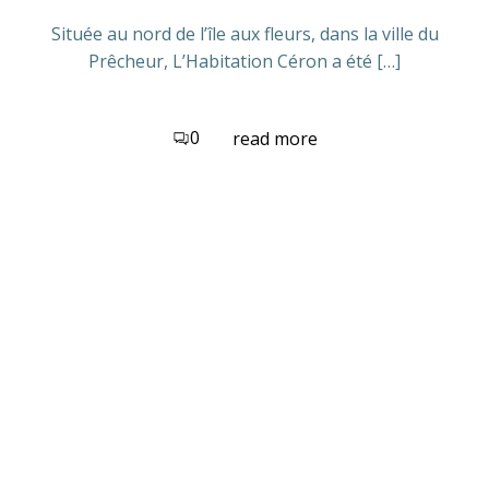
Située au nord de l’île aux fleurs, dans la ville du
Prêcheur, L’Habitation Céron a été […]
0
read more