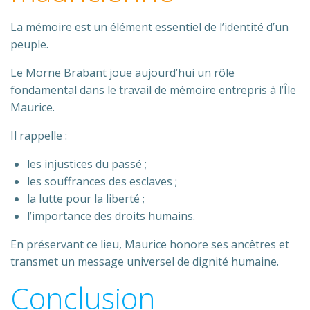
La mémoire est un élément essentiel de l’identité d’un
peuple.
Le Morne Brabant joue aujourd’hui un rôle
fondamental dans le travail de mémoire entrepris à l’Île
Maurice.
Il rappelle :
les injustices du passé ;
les souffrances des esclaves ;
la lutte pour la liberté ;
l’importance des droits humains.
En préservant ce lieu, Maurice honore ses ancêtres et
transmet un message universel de dignité humaine.
Conclusion