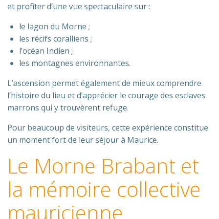
et profiter d’une vue spectaculaire sur :
le lagon du Morne ;
les récifs coralliens ;
l’océan Indien ;
les montagnes environnantes.
L’ascension permet également de mieux comprendre
l’histoire du lieu et d’apprécier le courage des esclaves
marrons qui y trouvèrent refuge.
Pour beaucoup de visiteurs, cette expérience constitue
un moment fort de leur séjour à Maurice.
Le Morne Brabant et
la mémoire collective
mauricienne