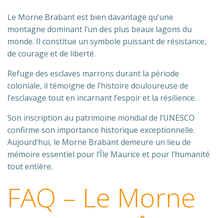
Le Morne Brabant est bien davantage qu’une
montagne dominant l’un des plus beaux lagons du
monde. Il constitue un symbole puissant de résistance,
de courage et de liberté.
Refuge des esclaves marrons durant la période
coloniale, il témoigne de l’histoire douloureuse de
l’esclavage tout en incarnant l’espoir et la résilience.
Son inscription au patrimoine mondial de l’UNESCO
confirme son importance historique exceptionnelle.
Aujourd’hui, le Morne Brabant demeure un lieu de
mémoire essentiel pour l’Île Maurice et pour l’humanité
tout entière.
FAQ – Le Morne