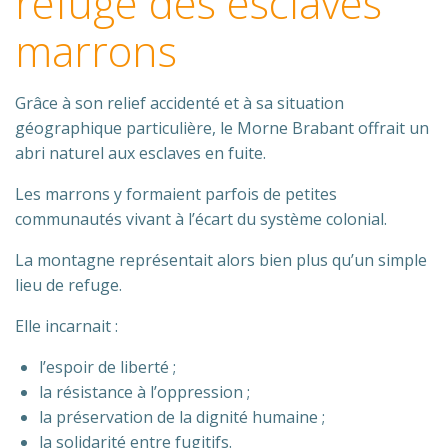
refuge des esclaves
marrons
Grâce à son relief accidenté et à sa situation
géographique particulière, le Morne Brabant offrait un
abri naturel aux esclaves en fuite.
Les marrons y formaient parfois de petites
communautés vivant à l’écart du système colonial.
La montagne représentait alors bien plus qu’un simple
lieu de refuge.
Elle incarnait :
l’espoir de liberté ;
la résistance à l’oppression ;
la préservation de la dignité humaine ;
la solidarité entre fugitifs.