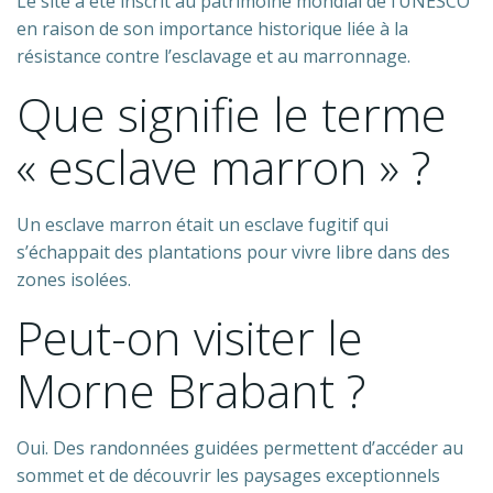
Le site a été inscrit au patrimoine mondial de l’UNESCO
en raison de son importance historique liée à la
résistance contre l’esclavage et au marronnage.
Que signifie le terme
« esclave marron » ?
Un esclave marron était un esclave fugitif qui
s’échappait des plantations pour vivre libre dans des
zones isolées.
Peut-on visiter le
Morne Brabant ?
Oui. Des randonnées guidées permettent d’accéder au
sommet et de découvrir les paysages exceptionnels