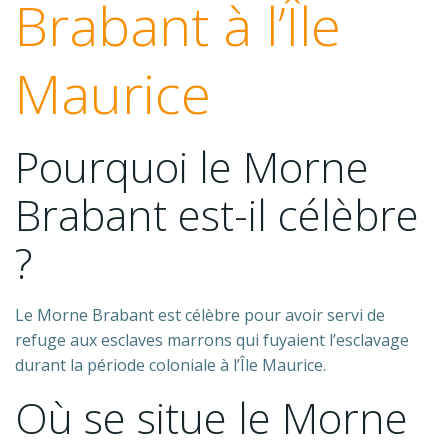
Brabant à l’Île
Maurice
Pourquoi le Morne
Brabant est-il célèbre
?
Le Morne Brabant est célèbre pour avoir servi de
refuge aux esclaves marrons qui fuyaient l’esclavage
durant la période coloniale à l’Île Maurice.
Où se situe le Morne