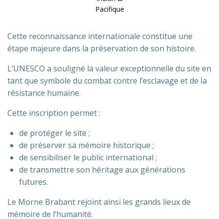
Pacifique
Cette reconnaissance internationale constitue une
étape majeure dans la préservation de son histoire.
L’UNESCO a souligné la valeur exceptionnelle du site en
tant que symbole du combat contre l’esclavage et de la
résistance humaine.
Cette inscription permet :
de protéger le site ;
de préserver sa mémoire historique ;
de sensibiliser le public international ;
de transmettre son héritage aux générations
futures.
Le Morne Brabant rejoint ainsi les grands lieux de
mémoire de l’humanité.