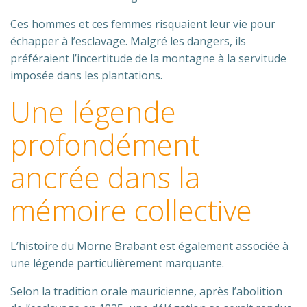
Ces hommes et ces femmes risquaient leur vie pour
échapper à l’esclavage. Malgré les dangers, ils
préféraient l’incertitude de la montagne à la servitude
imposée dans les plantations.
Une légende
profondément
ancrée dans la
mémoire collective
L’histoire du Morne Brabant est également associée à
une légende particulièrement marquante.
Selon la tradition orale mauricienne, après l’abolition