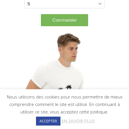
Nous utilisons des cookies pour nous permettre de mieux
comprendre comment le site est utilisé. En continuant à
utiliser ce site, vous acceptez cette politique.
EN SAVOIR PLUS
ACCEPTER