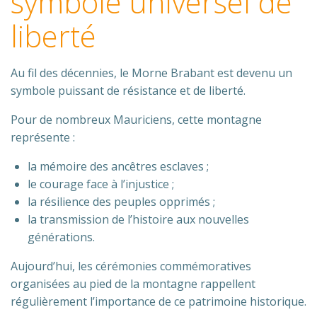
symbole universel de
liberté
Au fil des décennies, le Morne Brabant est devenu un
symbole puissant de résistance et de liberté.
Pour de nombreux Mauriciens, cette montagne
représente :
la mémoire des ancêtres esclaves ;
le courage face à l’injustice ;
la résilience des peuples opprimés ;
la transmission de l’histoire aux nouvelles
générations.
Aujourd’hui, les cérémonies commémoratives
organisées au pied de la montagne rappellent
régulièrement l’importance de ce patrimoine historique.