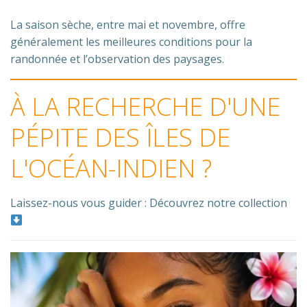
La saison sèche, entre mai et novembre, offre
généralement les meilleures conditions pour la
randonnée et l’observation des paysages.
À LA RECHERCHE D'UNE
PÉPITE DES ÎLES DE
L'OCÉAN-INDIEN ?
Laissez-nous vous guider : Découvrez notre collection