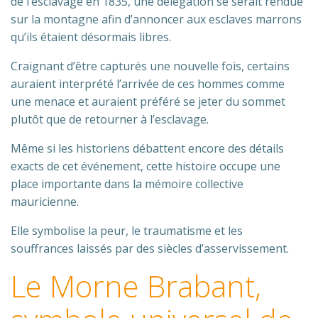
de l’esclavage en 1835, une délégation se serait rendue
sur la montagne afin d’annoncer aux esclaves marrons
qu’ils étaient désormais libres.
Craignant d’être capturés une nouvelle fois, certains
auraient interprété l’arrivée de ces hommes comme
une menace et auraient préféré se jeter du sommet
plutôt que de retourner à l’esclavage.
Même si les historiens débattent encore des détails
exacts de cet événement, cette histoire occupe une
place importante dans la mémoire collective
mauricienne.
Elle symbolise la peur, le traumatisme et les
souffrances laissés par des siècles d’asservissement.
Le Morne Brabant,