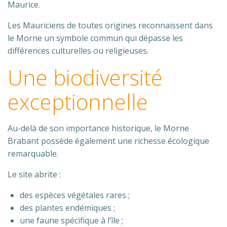
Maurice.
Les Mauriciens de toutes origines reconnaissent dans
le Morne un symbole commun qui dépasse les
différences culturelles ou religieuses.
Une biodiversité
exceptionnelle
Au-delà de son importance historique, le Morne
Brabant possède également une richesse écologique
remarquable.
Le site abrite :
des espèces végétales rares ;
des plantes endémiques ;
une faune spécifique à l’île ;