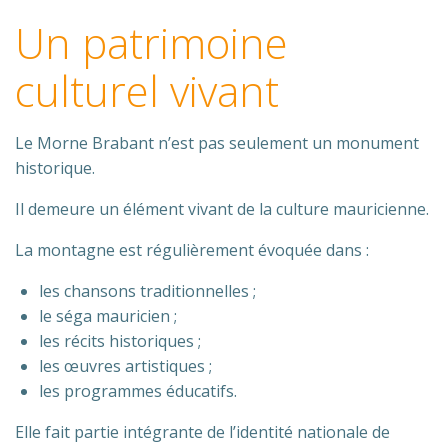
Un patrimoine
culturel vivant
Le Morne Brabant n’est pas seulement un monument
historique.
Il demeure un élément vivant de la culture mauricienne.
La montagne est régulièrement évoquée dans :
les chansons traditionnelles ;
le séga mauricien ;
les récits historiques ;
les œuvres artistiques ;
les programmes éducatifs.
Elle fait partie intégrante de l’identité nationale de