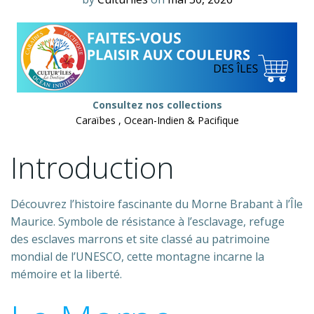
Consultez nos collections
Caraïbes , Ocean-Indien & Pacifique
Introduction
Découvrez l’histoire fascinante du Morne Brabant à l’Île
Maurice. Symbole de résistance à l’esclavage, refuge
des esclaves marrons et site classé au patrimoine
mondial de l’UNESCO, cette montagne incarne la
mémoire et la liberté.