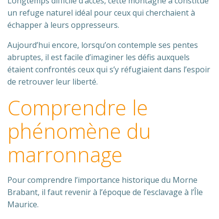
Longtemps difficile d’accès, cette montagne a constitué
un refuge naturel idéal pour ceux qui cherchaient à
échapper à leurs oppresseurs.
Aujourd’hui encore, lorsqu’on contemple ses pentes
abruptes, il est facile d’imaginer les défis auxquels
étaient confrontés ceux qui s’y réfugiaient dans l’espoir
de retrouver leur liberté.
Comprendre le
phénomène du
marronnage
Pour comprendre l’importance historique du Morne
Brabant, il faut revenir à l’époque de l’esclavage à l’Île
Maurice.