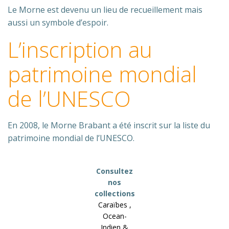
Le Morne est devenu un lieu de recueillement mais
aussi un symbole d’espoir.
L’inscription au
patrimoine mondial
de l’UNESCO
En 2008, le Morne Brabant a été inscrit sur la liste du
patrimoine mondial de l’UNESCO.
Consultez
nos
collections
Caraïbes ,
Ocean-
Indien &