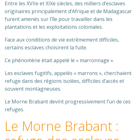
Entre les XVIIe et XIXe siècles, des milliers d’esclaves
originaires principalement d’Afrique et de Madagascar
furent amenés sur l’île pour travailler dans les
plantations et les exploitations coloniales.
Face aux conditions de vie extrêmement difficiles,
certains esclaves choisirent la fuite.
Ce phénomène était appelé le « marronnage ».
Les esclaves fugitifs, appelés « marrons », cherchaient
refuge dans des régions isolées, difficiles d’accès et
souvent montagneuses.
Le Morne Brabant devint progressivement l’un de ces
refuges.
Le Morne Brabant :