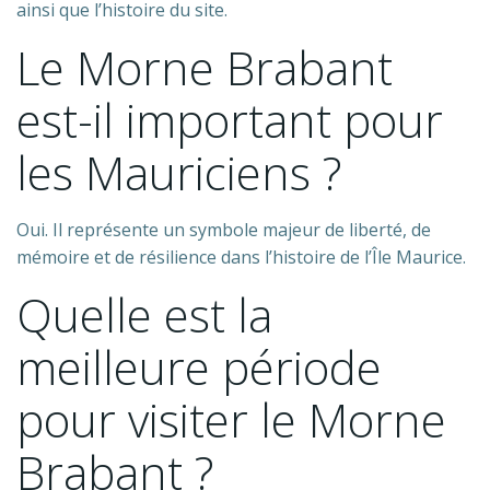
ainsi que l’histoire du site.
Le Morne Brabant
est-il important pour
les Mauriciens ?
Oui. Il représente un symbole majeur de liberté, de
mémoire et de résilience dans l’histoire de l’Île Maurice.
Quelle est la
meilleure période
pour visiter le Morne
Brabant ?