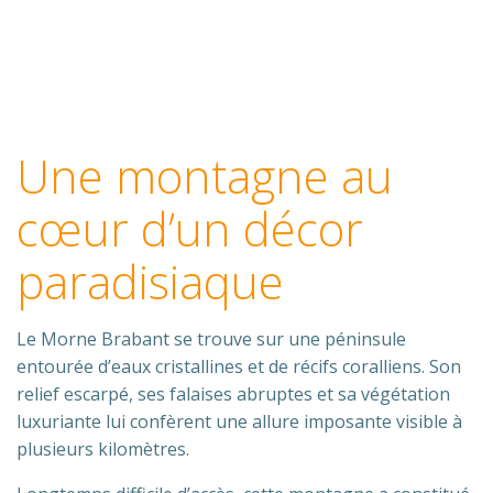
Une montagne au
cœur d’un décor
paradisiaque
Le Morne Brabant se trouve sur une péninsule
entourée d’eaux cristallines et de récifs coralliens. Son
relief escarpé, ses falaises abruptes et sa végétation
luxuriante lui confèrent une allure imposante visible à
plusieurs kilomètres.