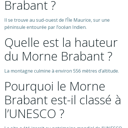
Brabant ?
Il se trouve au sud-ouest de l’Île Maurice, sur une
péninsule entourée par l’océan Indien.
Quelle est la hauteur
du Morne Brabant ?
La montagne culmine à environ 556 mètres d’altitude.
Pourquoi le Morne
Brabant est-il classé à
l’UNESCO ?