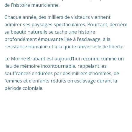
de l’histoire mauricienne.
Chaque année, des milliers de visiteurs viennent
admirer ses paysages spectaculaires. Pourtant, derrière
sa beauté naturelle se cache une histoire
profondément émouvante liée à l’esclavage, à la
résistance humaine et à la quête universelle de liberté.
Le Morne Brabant est aujourd’hui reconnu comme un
lieu de mémoire incontournable, rappelant les
souffrances endurées par des milliers d’hommes, de
femmes et d’enfants réduits en esclavage durant la
période coloniale.