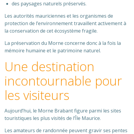
des paysages naturels préservés.
Les autorités mauriciennes et les organismes de
protection de l’environnement travaillent activement à
la conservation de cet écosystème fragile.
La préservation du Morne concerne donc à la fois la
mémoire humaine et le patrimoine naturel.
Une destination
incontournable pour
les visiteurs
Aujourd’hui, le Morne Brabant figure parmi les sites
touristiques les plus visités de l’Île Maurice.
Les amateurs de randonnée peuvent gravir ses pentes