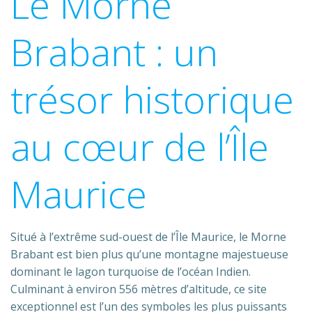
Le Morne
Brabant : un
trésor historique
au cœur de l’Île
Maurice
Situé à l’extrême sud-ouest de l’Île Maurice, le Morne
Brabant est bien plus qu’une montagne majestueuse
dominant le lagon turquoise de l’océan Indien.
Culminant à environ 556 mètres d’altitude, ce site
exceptionnel est l’un des symboles les plus puissants