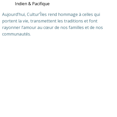
Indien & Pacifique
Aujourd’hui, Cultur’Îles rend hommage à celles qui
portent la vie, transmettent les traditions et font
rayonner l’amour au cœur de nos familles et de nos
communautés.