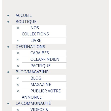
Menu
ACCUEIL
BOUTIQUE
NOS
COLLECTIONS
LIVRE
DESTINATIONS
CARAIBES
OCEAN-INDIEN
PACIFIQUE
BLOG/MAGAZINE
BLOG
MAGAZINE
PUBLIER VOTRE
ANNONCE
LA COMMUNAUTÉ
VIDEOS &