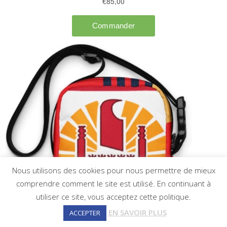
Nous utilisons des cookies pour nous permettre de mieux
comprendre comment le site est utilisé. En continuant à
utiliser ce site, vous acceptez cette politique.
EN SAVOIR PLUS
ACCEPTER