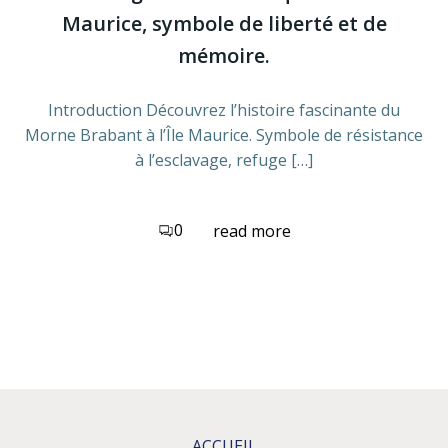
Maurice, symbole de liberté et de
mémoire.
Introduction Découvrez l’histoire fascinante du
Morne Brabant à l’Île Maurice. Symbole de résistance
à l’esclavage, refuge […]
0
read more
ACCUEIL