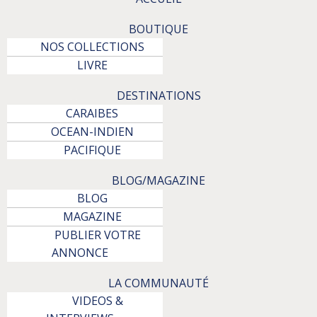
BOUTIQUE
NOS COLLECTIONS
LIVRE
DESTINATIONS
CARAIBES
OCEAN-INDIEN
PACIFIQUE
BLOG/MAGAZINE
BLOG
MAGAZINE
PUBLIER VOTRE
ANNONCE
LA COMMUNAUTÉ
VIDEOS &