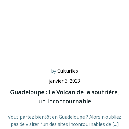
by
Culturiles
janvier 3, 2023
Guadeloupe : Le Volcan de la soufrière,
un incontournable
Vous partez bientôt en Guadeloupe ? Alors n’oubliez
pas de visiter l’un des sites incontournables de […]