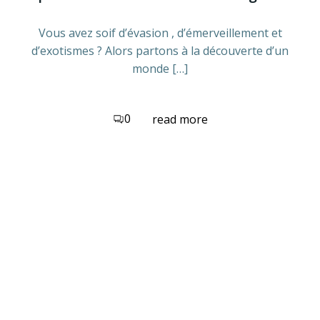
Vous avez soif d’évasion , d’émerveillement et
d’exotismes ? Alors partons à la découverte d’un
monde […]
0
read more