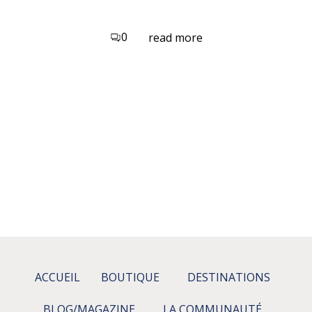
0
read more
ACCUEIL
BOUTIQUE
DESTINATIONS
BLOG/MAGAZINE
LA COMMUNAUTÉ