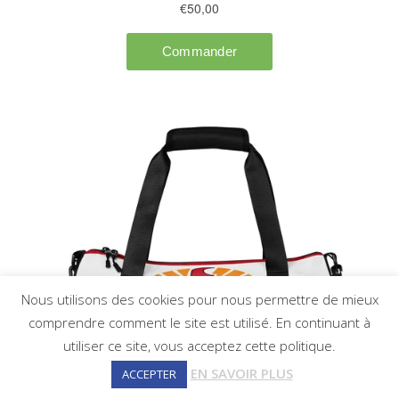
Nous utilisons des cookies pour nous permettre de mieux
comprendre comment le site est utilisé. En continuant à
utiliser ce site, vous acceptez cette politique.
EN SAVOIR PLUS
ACCEPTER