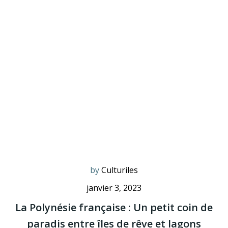
by
Culturiles
janvier 3, 2023
La Polynésie française : Un petit coin de
paradis entre îles de rêve et lagons