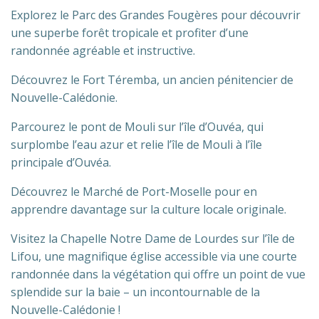
Explorez le Parc des Grandes Fougères pour découvrir
une superbe forêt tropicale et profiter d’une
randonnée agréable et instructive.
Découvrez le Fort Téremba, un ancien pénitencier de
Nouvelle-Calédonie.
Parcourez le pont de Mouli sur l’île d’Ouvéa, qui
surplombe l’eau azur et relie l’île de Mouli à l’île
principale d’Ouvéa.
Découvrez le Marché de Port-Moselle pour en
apprendre davantage sur la culture locale originale.
Visitez la Chapelle Notre Dame de Lourdes sur l’île de
Lifou, une magnifique église accessible via une courte
randonnée dans la végétation qui offre un point de vue
splendide sur la baie – un incontournable de la
Nouvelle-Calédonie !