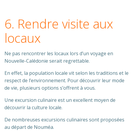
6. Rendre visite aux
locaux
Ne pas rencontrer les locaux lors d’un voyage en
Nouvelle-Calédonie serait regrettable.
En effet, la population locale vit selon les traditions et le
respect de l’environnement. Pour découvrir leur mode
de vie, plusieurs options s’offrent à vous.
Une excursion culinaire est un excellent moyen de
découvrir la culture locale.
De nombreuses excursions culinaires sont proposées
au départ de Nouméa.