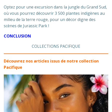
Optez pour une excursion dans la jungle du Grand Sud,
où vous pourrez découvrir 3 500 plantes indigènes au
milieu de la terre rouge, pour un décor digne des
scènes de Jurassic Park !
CONCLUSION
COLLECTIONS PACIFIQUE
Découvrez nos articles issus de notre collection
Pacifique