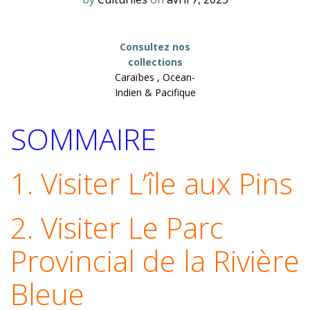
Consultez nos
collections
Caraïbes , Ocean-
Indien & Pacifique
SOMMAIRE
1. Visiter L’île aux Pins
2. Visiter Le Parc
Provincial de la Rivière
Bleue