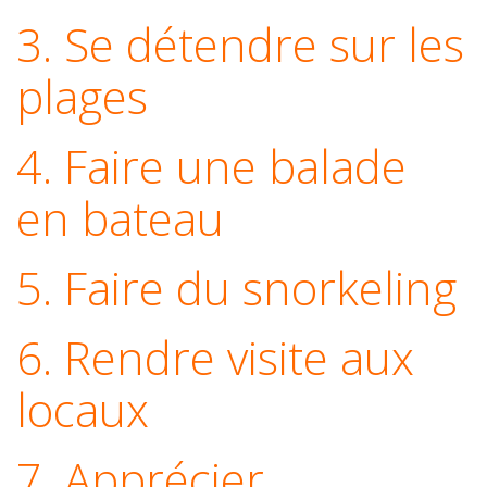
3. Se détendre sur les
plages
4. Faire une balade
en bateau
5. Faire du snorkeling
6. Rendre visite aux
locaux
7. Apprécier