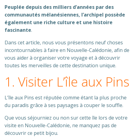
Peuplée depuis des milliers d’années par des
communautés mélanésiennes, l’archipel possède
également une riche culture et une histoire
fascinante
.
Dans cet article, nous vous présentons neuf choses
incontournables à faire en Nouvelle-Calédonie, afin de
vous aider à organiser votre voyage et à découvrir
toutes les merveilles de cette destination unique.
1. Visiter L’île aux Pins
L’île aux Pins est réputée comme étant la plus proche
du paradis grâce à ses paysages à couper le souffle.
Que vous séjourniez ou non sur cette île lors de votre
visite en Nouvelle-Calédonie, ne manquez pas de
découvrir ce petit bijou.