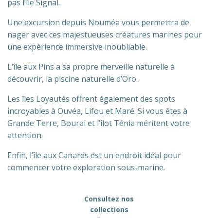
pas l’île Signal.
Une excursion depuis Nouméa vous permettra de
nager avec ces majestueuses créatures marines pour
une expérience immersive inoubliable.
L’île aux Pins a sa propre merveille naturelle à
découvrir, la piscine naturelle d’Oro.
Les îles Loyautés offrent également des spots
incroyables à Ouvéa, Lifou et Maré. Si vous êtes à
Grande Terre, Bourai et l’îlot Ténia méritent votre
attention.
Enfin, l’île aux Canards est un endroit idéal pour
commencer votre exploration sous-marine.
Consultez nos
collections