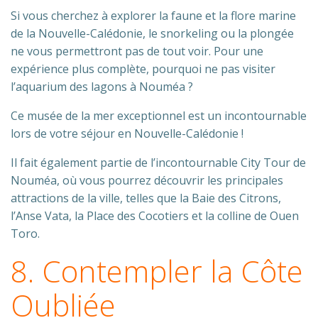
Si vous cherchez à explorer la faune et la flore marine
de la Nouvelle-Calédonie, le snorkeling ou la plongée
ne vous permettront pas de tout voir. Pour une
expérience plus complète, pourquoi ne pas visiter
l’aquarium des lagons à Nouméa ?
Ce musée de la mer exceptionnel est un incontournable
lors de votre séjour en Nouvelle-Calédonie !
Il fait également partie de l’incontournable City Tour de
Nouméa, où vous pourrez découvrir les principales
attractions de la ville, telles que la Baie des Citrons,
l’Anse Vata, la Place des Cocotiers et la colline de Ouen
Toro.
8. Contempler la Côte
Oubliée