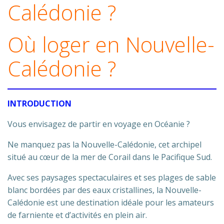
Calédonie ?
Où loger en Nouvelle-
Calédonie ?
INTRODUCTION
Vous envisagez de partir en voyage en Océanie ?
Ne manquez pas la Nouvelle-Calédonie, cet archipel
situé au cœur de la mer de Corail dans le Pacifique Sud.
Avec ses paysages spectaculaires et ses plages de sable
blanc bordées par des eaux cristallines, la Nouvelle-
Calédonie est une destination idéale pour les amateurs
de farniente et d’activités en plein air.