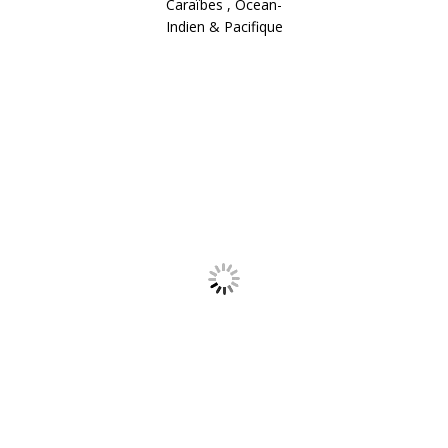
Caraïbes , Ocean-
Indien & Pacifique