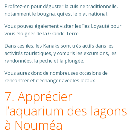
Profitez-en pour déguster la cuisine traditionnelle,
notamment le bougna, qui est le plat national.
Vous pouvez également visiter les îles Loyauté pour
vous éloigner de la Grande Terre.
Dans ces îles, les Kanaks sont très actifs dans les
activités touristiques, y compris les excursions, les
randonnées, la pêche et la plongée.
Vous aurez donc de nombreuses occasions de
rencontrer et d’échanger avec les locaux.
7. Apprécier
l’aquarium des lagons
à Nouméa