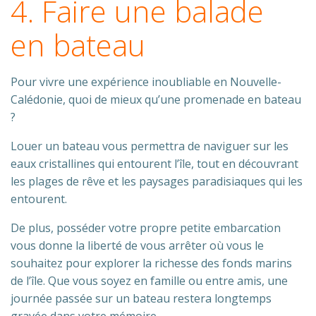
4. Faire une balade
en bateau
Pour vivre une expérience inoubliable en Nouvelle-
Calédonie, quoi de mieux qu’une promenade en bateau
?
Louer un bateau vous permettra de naviguer sur les
eaux cristallines qui entourent l’île, tout en découvrant
les plages de rêve et les paysages paradisiaques qui les
entourent.
De plus, posséder votre propre petite embarcation
vous donne la liberté de vous arrêter où vous le
souhaitez pour explorer la richesse des fonds marins
de l’île. Que vous soyez en famille ou entre amis, une
journée passée sur un bateau restera longtemps