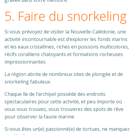
gravée dans votre mémoire.
5. Faire du snorkeling
Si vous prévoyez de visiter la Nouvelle-Calédonie, une
activité incontournable est d’explorer les fonds marins
et les eaux cristallines, riches en poissons multicolores,
récifs coralliens chatoyants et formations rocheuses
impressionnantes.
La région abrite de nombreux sites de plongée et de
snorkeling fabuleux.
Chaque île de l’archipel possède des endroits
spectaculaires pour cette activité, et peu importe où
vous vous trouvez, vous trouverez des spots de rêve
pour observer la faune marine.
Si vous êtes un(e) passionné(e) de tortues, ne manquez