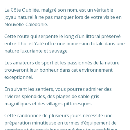
La Côte Oubliée, malgré son nom, est un véritable
joyau naturel à ne pas manquer lors de votre visite en
Nouvelle-Calédonie.
Cette route qui serpente le long d’un littoral préservé
entre Thio et Yaté offre une immersion totale dans une
nature luxuriante et sauvage.
Les amateurs de sport et les passionnés de la nature
trouveront leur bonheur dans cet environnement
exceptionnel.
En suivant les sentiers, vous pourrez admirer des
rivières splendides, des plages de sable gris
magnifiques et des villages pittoresques.
Cette randonnée de plusieurs jours nécessite une
préparation minutieuse en termes d’équipement de