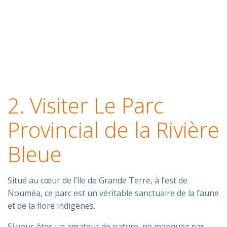
2. Visiter Le Parc
Provincial de la Rivière
Bleue
Situé au cœur de l’île de Grande Terre, à l’est de
Nouméa, ce parc est un véritable sanctuaire de la faune
et de la flore indigènes.
Si vous êtes un amateur de nature, ne manquez pas