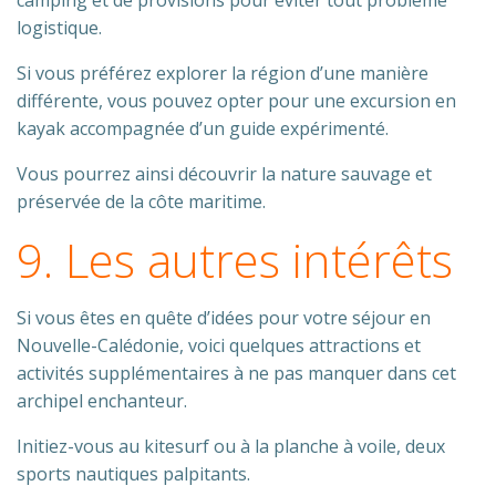
camping et de provisions pour éviter tout problème
logistique.
Si vous préférez explorer la région d’une manière
différente, vous pouvez opter pour une excursion en
kayak accompagnée d’un guide expérimenté.
Vous pourrez ainsi découvrir la nature sauvage et
préservée de la côte maritime.
9. Les autres intérêts
Si vous êtes en quête d’idées pour votre séjour en
Nouvelle-Calédonie, voici quelques attractions et
activités supplémentaires à ne pas manquer dans cet
archipel enchanteur.
Initiez-vous au kitesurf ou à la planche à voile, deux
sports nautiques palpitants.