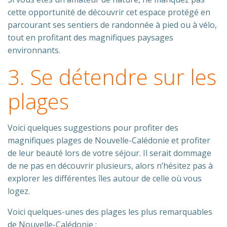
cette opportunité de découvrir cet espace protégé en
parcourant ses sentiers de randonnée à pied ou à vélo,
tout en profitant des magnifiques paysages
environnants.
3. Se détendre sur les
plages
Voici quelques suggestions pour profiter des
magnifiques plages de Nouvelle-Calédonie et profiter
de leur beauté lors de votre séjour. Il serait dommage
de ne pas en découvrir plusieurs, alors n’hésitez pas à
explorer les différentes îles autour de celle où vous
logez.
Voici quelques-unes des plages les plus remarquables
de Nouvelle-Calédonie :