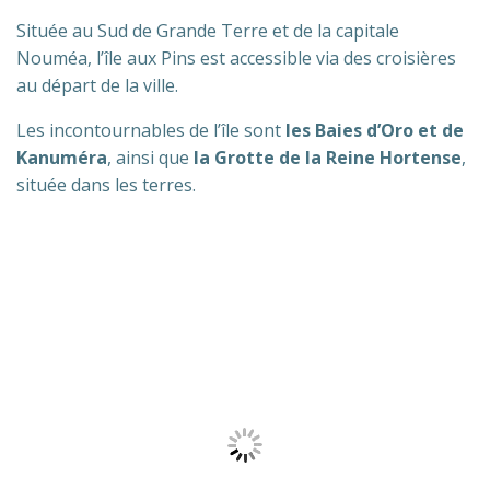
Située au Sud de Grande Terre et de la capitale
Nouméa, l’île aux Pins est accessible via des croisières
au départ de la ville.
Les incontournables de l’île sont
les Baies d’Oro et de
Kanuméra
, ainsi que
la Grotte de la Reine Hortense
,
située dans les terres.