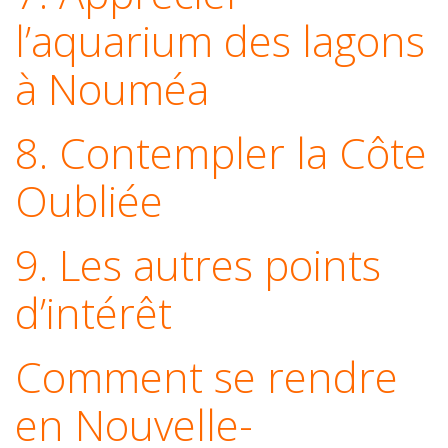
l’aquarium des lagons
à Nouméa
8. Contempler la Côte
Oubliée
9. Les autres points
d’intérêt
Comment se rendre
en Nouvelle-