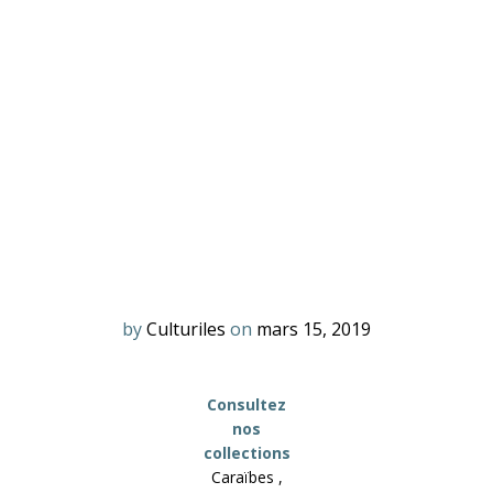
by
Culturiles
on
mars 15, 2019
Consultez
nos
collections
Caraïbes ,