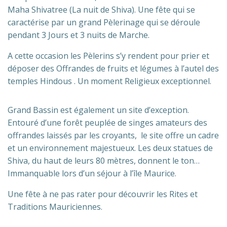
Maha Shivatree (La nuit de Shiva). Une fête qui se
caractérise par un grand Pèlerinage qui se déroule
pendant 3 Jours et 3 nuits de Marche.
A cette occasion les Pèlerins s’y rendent pour prier et
déposer des Offrandes de fruits et légumes à l’autel des
temples Hindous . Un moment Religieux exceptionnel.
Grand Bassin est également un site d’exception.
Entouré d’une forêt peuplée de singes amateurs des
offrandes laissés par les croyants, le site offre un cadre
et un environnement majestueux. Les deux statues de
Shiva, du haut de leurs 80 mètres, donnent le ton…
Immanquable lors d’un séjour à l’île Maurice.
Une fête à ne pas rater pour découvrir les Rites et
Traditions Mauriciennes.