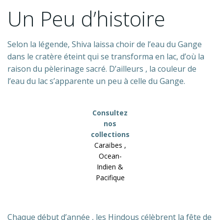
Un Peu d’histoire
Selon la légende, Shiva laissa choir de l’eau du Gange
dans le cratère éteint qui se transforma en lac, d’où la
raison du pèlerinage sacré. D’ailleurs , la couleur de
l’eau du lac s’apparente un peu à celle du Gange.
Consultez
nos
collections
Caraïbes ,
Ocean-
Indien &
Pacifique
Chaque début d’année , les Hindous célèbrent la fête de