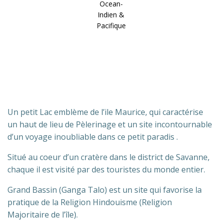
Ocean-
Indien &
Pacifique
Un petit Lac emblème de l’ile Maurice, qui caractérise
un haut de lieu de Pèlerinage et un site incontournable
d’un voyage inoubliable dans ce petit paradis .
Situé au coeur d’un cratère dans le district de Savanne,
chaque il est visité par des touristes du monde entier.
Grand Bassin (Ganga Talo) est un site qui favorise la
pratique de la Religion Hindouisme (Religion
Majoritaire de l’île).