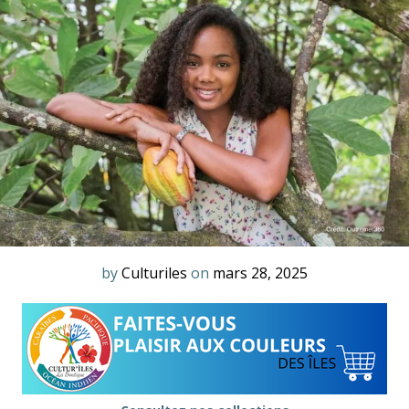
by
Culturiles
on
mars 28, 2025