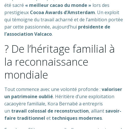
été sacré
« meilleur cacao du monde »
lors des
prestigieux
Cocoa Awards d’Amsterdam
. Un exploit
qui témoigne du travail acharné et de l’ambition portée
par cette passionnée, aujourd’hui
présidente de
l’association Valcaco
.
? De l’héritage familial à
la reconnaissance
mondiale
Tout commence avec une volonté profonde :
valoriser
un patrimoine oublié
. Héritière d’une exploitation
cacaoyère familiale, Kora Bernabé a entrepris
un
travail colossal de reconstruction
, alliant
savoir-
faire traditionnel
et
techniques modernes
.