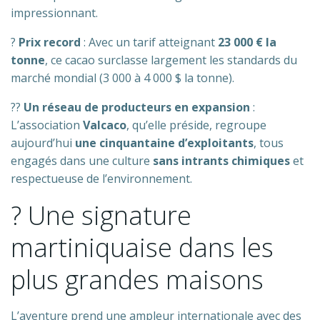
impressionnant.
?
Prix record
: Avec un tarif atteignant
23 000 € la
tonne
, ce cacao surclasse largement les standards du
marché mondial (3 000 à 4 000 $ la tonne).
?‍?
Un réseau de producteurs en expansion
:
L’association
Valcaco
, qu’elle préside, regroupe
aujourd’hui
une cinquantaine d’exploitants
, tous
engagés dans une culture
sans intrants chimiques
et
respectueuse de l’environnement.
? Une signature
martiniquaise dans les
plus grandes maisons
L’aventure prend une ampleur internationale avec des