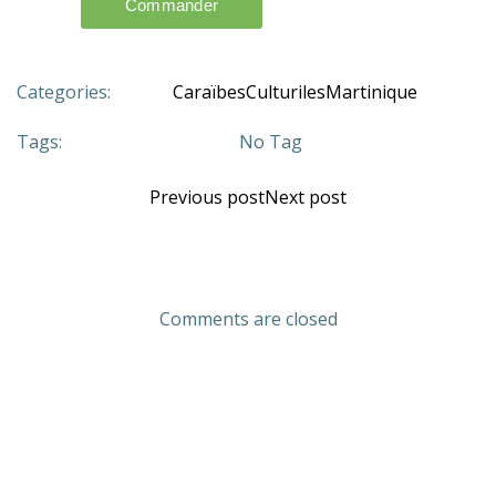
Categories:
Caraïbes
Culturiles
Martinique
Tags:
No Tag
Previous post
Next post
Comments are closed