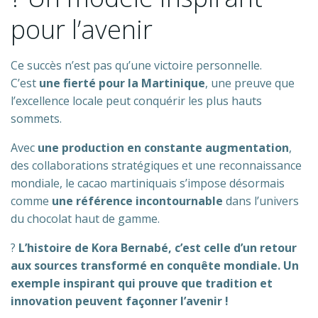
pour l’avenir
Ce succès n’est pas qu’une victoire personnelle.
C’est
une fierté pour la Martinique
, une preuve que
l’excellence locale peut conquérir les plus hauts
sommets.
Avec
une production en constante augmentation
,
des collaborations stratégiques et une reconnaissance
mondiale, le cacao martiniquais s’impose désormais
comme
une référence incontournable
dans l’univers
du chocolat haut de gamme.
?
L’histoire de Kora Bernabé, c’est celle d’un retour
aux sources transformé en conquête mondiale. Un
exemple inspirant qui prouve que tradition et
innovation peuvent façonner l’avenir !