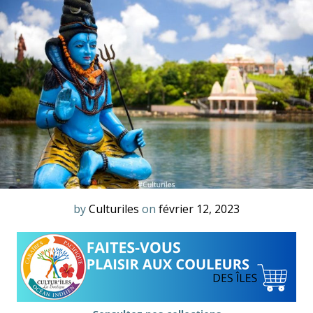
by
Culturiles
on
février 12, 2023