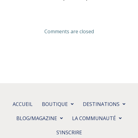
Comments are closed
ACCUEIL
BOUTIQUE
DESTINATIONS
BLOG/MAGAZINE
LA COMMUNAUTÉ
S’INSCRIRE