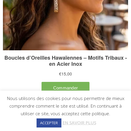
Nous utilisons des cookies pour nous permettre de mieux
comprendre comment le site est utilisé. En continuant à
utiliser ce site, vous acceptez cette politique.
EN SAVOIR PLUS
ACCEPTER