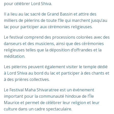
pour célébrer Lord Shiva.
Il a lieu au lac sacré de Grand Bassin et attire des
milliers de pèlerins de toute l’île qui marchent jusqu’au
lac pour participer aux cérémonies religieuses.
Le festival comprend des processions colorées avec des
danseurs et des musiciens, ainsi que des cérémonies
religieuses telles que la déposition d’offrandes et la
méditation.
Les pèlerins peuvent également visiter le temple dédié
à Lord Shiva au bord du lac et participer à des chants et
à des prières collectives.
Le Festival Maha Shivaratree est un événement
important pour la communauté hindoue de l’Île
Maurice et permet de célébrer leur religion et leur
culture dans un cadre spectaculaire.