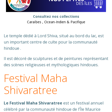
Consultez nos collections
Caraïbes , Ocean-Indien & Pacifique
Le temple dédié à Lord Shiva, situé au bord du lac, est
un important centre de culte pour la communauté
hindoue .
Il est décoré de sculptures et de peintures représentant
des scènes religieuses et mythologiques hindoues.
Festival Maha
Shivaratree
Le Festival Maha Shivaratree
est un festival annuel
célébré par la communauté hindoue de l’Île Maurice