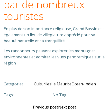
par de nombreux
touristes
En plus de son importance religieuse, Grand Bassin est
également un lieu de villégiature apprécié pour sa
beauté naturelle et sa tranquillité.
Les randonneurs peuvent explorer les montagnes
environnantes et admirer les vues panoramiques sur la
région.
Categories:
Culturiles
Ile Maurice
Ocean-Indien
Tags:
No Tag
Previous post
Next post