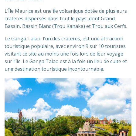
L’Île Maurice est une île volcanique dotée de plusieurs
cratères dispersés dans tout le pays, dont Grand
Bassin, Bassin Blanc (Trou Kanaka) et Trou aux Cerfs.
Le Ganga Talao, l’un des cratères, est une attraction
touristique populaire, avec environ 9 sur 10 touristes
visitant ce site au moins une fois lors de leur voyage
sur l’île. Le Ganga Talao est à la fois un lieu de culte et
une destination touristique incontournable.