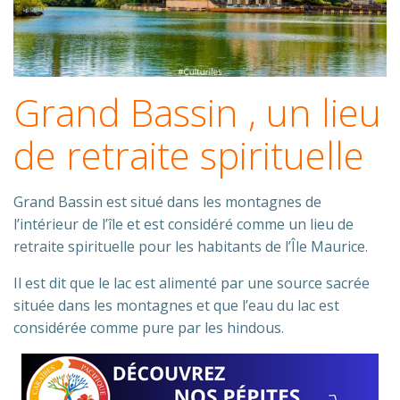
Grand Bassin , un lieu
de retraite spirituelle
Grand Bassin est situé dans les montagnes de
l’intérieur de l’île et est considéré comme un lieu de
retraite spirituelle pour les habitants de l’Île Maurice.
Il est dit que le lac est alimenté par une source sacrée
située dans les montagnes et que l’eau du lac est
considérée comme pure par les hindous.