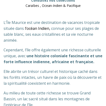
Consultez nos collections
Caraïbes , Ocean-Indien & Pacifique
L’Île Maurice est une destination de vacances tropicale
située dans
l’océan Indien,
connue pour ses plages de
sable blanc, ses eaux cristallines et sa vie nocturne
animée.
Cependant, l’île offre également une richesse culturelle
unique, avec
une histoire coloniale fascinante et une
forte influence indienne, africaine et française.
Elle abrite un trésor culturel et historique caché dans
les forêts intactes, un havre de paix où la découverte et
la spiritualité coexistent en harmonie.
Au milieu de toute cette richesse se trouve Grand
Bassin, un lac sacré situé dans les montagnes de
l’intérieur de l’île.