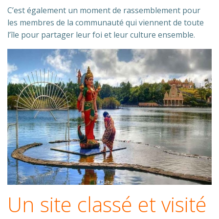
C’est également un moment de rassemblement pour
les membres de la communauté qui viennent de toute
l’île pour partager leur foi et leur culture ensemble.
Un site classé et visité