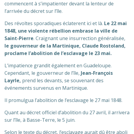
commencent à s’impatienter devant la lenteur de
l’arrivée du décret sur l’île.
Des révoltes sporadiques éclaterent ici et là.
Le 22 mai
1848, une violente rébellion embrase la ville de
Saint-Pierre
. Craignant une insurrection généralisée,
le gouverneur de la Martinique, Claude Rostoland,
proclame l’abolition de l’esclavage le 23 mai.
L’impatience grandit également en Guadeloupe.
Cependant, le gouverneur de l’île,
Jean-François
Layrle,
prend les devants, se souvenant des
événements survenus en Martinique.
Il promulgua l’abolition de l’esclavage le 27 mai 1848.
Quant au décret officiel d’abolition du 27 avril, il arrivera
sur l’île, à Basse-Terre, le 5 juin.
Selon le texte du décret, l’esclavage aurait dû être aboli