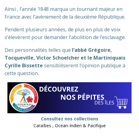
Ainsi , l’année 1848 marqua un tournant majeur en
France avec l’avènement de la deuxième République.
Pendent plusieurs années, de plus en plus de voix
s’élevèrent pour demander l’abolition de l’esclavage.
Des personnalités telles que
l’abbé Grégoire,
Tocqueville, Victor Schoelcher et le Martiniquais
Cyrille Bissette
sensibiliserent l’opinion publique à
cette question.
Consultez nos collections
Caraïbes , Ocean-Indien & Pacifique