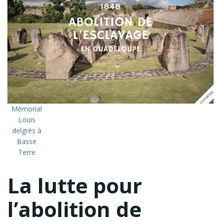
Mémorial
Louis
delgrès à
Basse
Terre
La lutte pour
l’abolition de