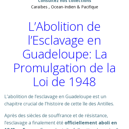
Consultez nos collections
Caraïbes , Ocean-Indien & Pacifique
L’Abolition de
l’Esclavage en
Guadeloupe: La
Promulgation de la
Loi de 1948
L’abolition de l’esclavage en Guadeloupe est un
chapitre crucial de l’histoire de cette île des Antilles.
Après des siècles de souffrance et de résistance,
l’esclavage a finalement été
officiellement aboli en