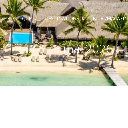
BOUTIQUE
DESTINATIONS
BLOG/MAGAZIN
Jour :
26 mai 2026