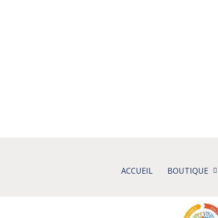
ACCUEIL
BOUTIQUE