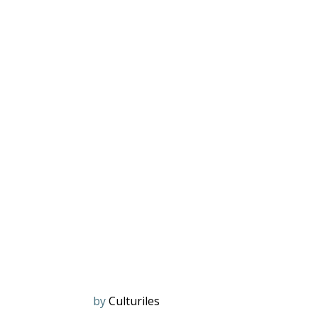
by
Culturiles