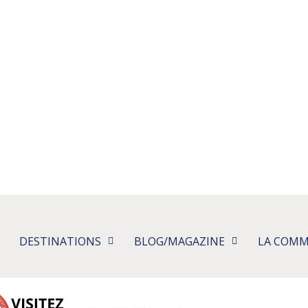
DESTINATIONS
BLOG/MAGAZINE
LA COM