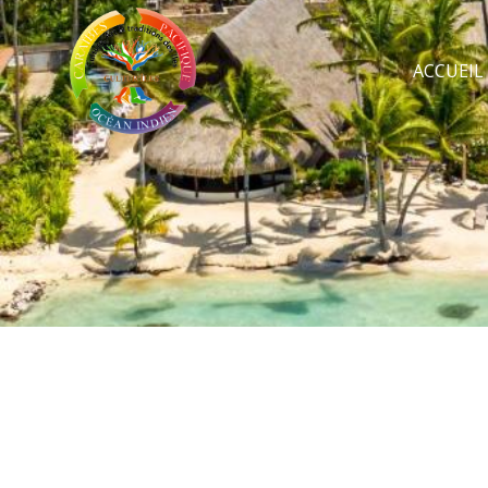
ACCUEIL