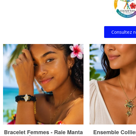
Consultez n