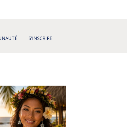
UNAUTÉ
S’INSCRIRE