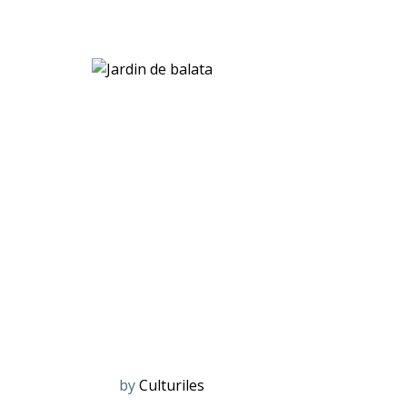
by
Culturiles