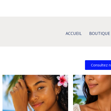
ACCUEIL
BOUTIQUE
Consultez n