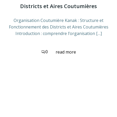
Districts et Aires Coutumières
Organisation Coutumière Kanak : Structure et
Fonctionnement des Districts et Aires Coutumières
Introduction : comprendre l’organisation […]
0
read more