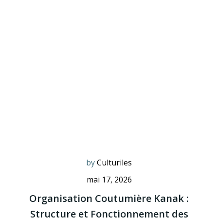
by
Culturiles
mai 17, 2026
Organisation Coutumière Kanak :
Structure et Fonctionnement des