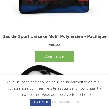
Nous utilisons des cookies pour nous permettre de mieux
comprendre comment le site est utilisé. En continuant à
utiliser ce site, vous acceptez cette politique.
EN SAVOIR PLUS
ACCEPTER