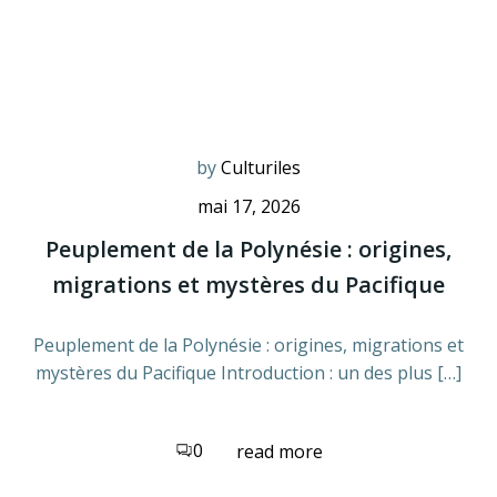
by
Culturiles
mai 17, 2026
Peuplement de la Polynésie : origines,
migrations et mystères du Pacifique
Peuplement de la Polynésie : origines, migrations et
mystères du Pacifique Introduction : un des plus […]
0
read more