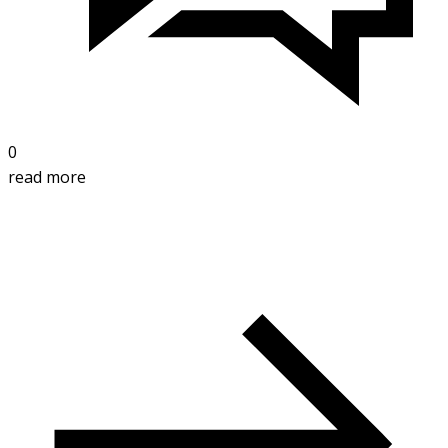
0
read more