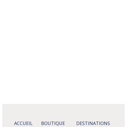
ACCUEIL
BOUTIQUE
DESTINATIONS