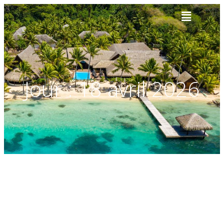
Jour :
18 avril 2026