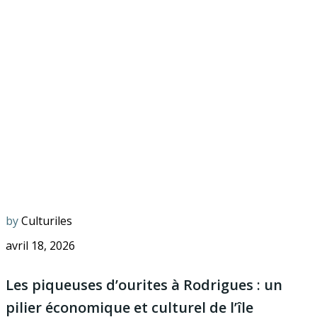
by
Culturiles
avril 18, 2026
Les piqueuses d’ourites à Rodrigues : un
pilier économique et culturel de l’île