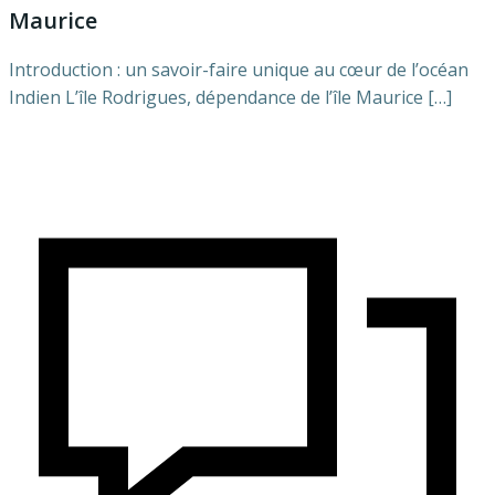
Maurice
Introduction : un savoir-faire unique au cœur de l’océan
Indien L’île Rodrigues, dépendance de l’île Maurice […]