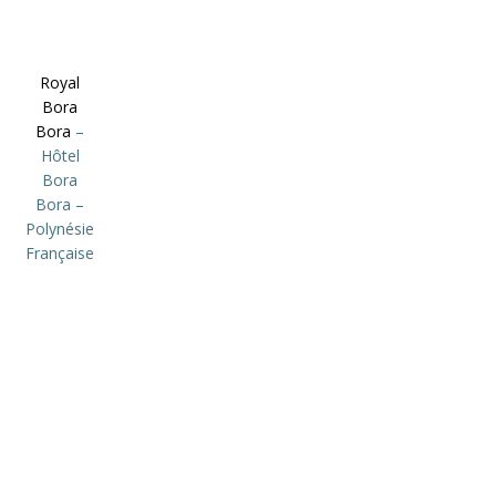
Royal
Bora
Bora
–
Hôtel
Bora
Bora –
Polynésie
Française