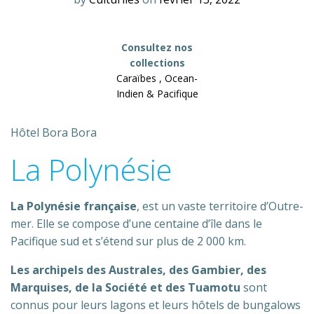
Consultez nos
collections
Caraïbes , Ocean-
Indien & Pacifique
Hôtel Bora Bora
La Polynésie
La Polynésie française
, est un vaste territoire d’Outre-
mer. Elle se compose d’une centaine d’île dans le
Pacifique sud et s’étend sur plus de 2 000 km.
Les archipels des Australes, des Gambier, des
Marquises, de la Société et des Tuamotu
sont
connus pour leurs lagons et leurs hôtels de bungalows