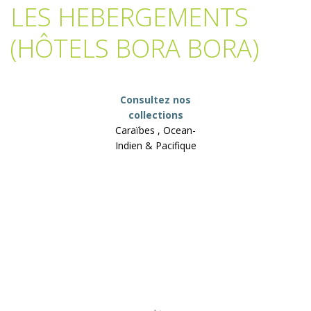
LES HEBERGEMENTS
(HÔTELS BORA BORA)
Consultez nos
collections
Caraïbes , Ocean-
Indien & Pacifique