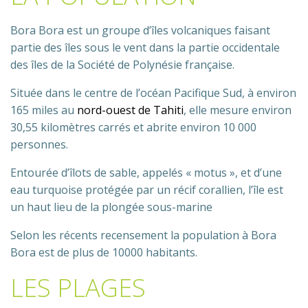
Bora Bora est un groupe d’îles volcaniques faisant
partie des îles sous le vent dans la partie occidentale
des îles de la Société de Polynésie française.
Située dans le centre de l’océan Pacifique Sud, à environ
165 miles au
nord-ouest de Tahiti
, elle mesure environ
30,55 kilomètres carrés et abrite environ 10 000
personnes.
Entourée d’îlots de sable, appelés « motus », et d’une
eau turquoise protégée par un récif corallien, l’île est
un haut lieu de la plongée sous-marine
Selon les récents recensement la population à Bora
Bora est de plus de 10000 habitants.
LES PLAGES