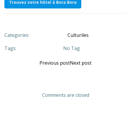
Trouvez votre hôtel à Bora Bora
Categories:
Culturiles
Tags:
No Tag
Previous post
Next post
Comments are closed