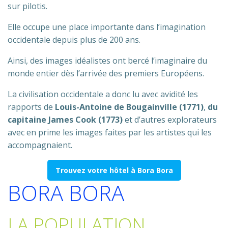
sur pilotis.
Elle occupe une place importante dans l’imagination
occidentale depuis plus de 200 ans.
Ainsi, des images idéalistes ont bercé l’imaginaire du
monde entier dès l’arrivée des premiers Européens.
La civilisation occidentale a donc lu avec avidité les
rapports de
Louis-Antoine de Bougainville (1771)
,
du
capitaine James Cook (1773)
et d’autres explorateurs
avec en prime les images faites par les artistes qui les
accompagnaient.
Trouvez votre hôtel à Bora Bora
BORA BORA
LA POPULATION