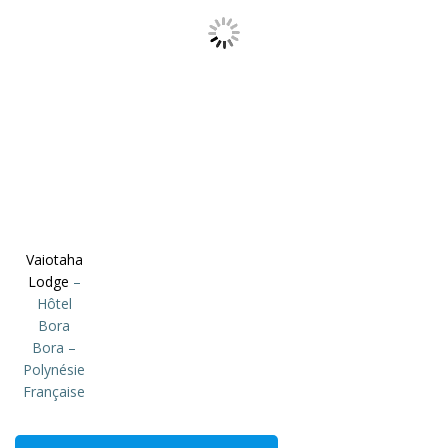
Vaiotaha
Lodge
–
Hôtel
Bora
Bora –
Polynésie
Française