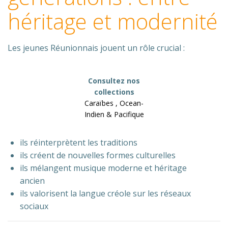
héritage et modernité
Les jeunes Réunionnais jouent un rôle crucial :
Consultez nos
collections
Caraïbes , Ocean-
Indien & Pacifique
ils réinterprètent les traditions
ils créent de nouvelles formes culturelles
ils mélangent musique moderne et héritage
ancien
ils valorisent la langue créole sur les réseaux
sociaux