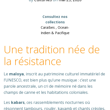
Consultez nos
collections
Caraïbes , Ocean-
Indien & Pacifique
Une tradition née de
la résistance
Le
maloya
, inscrit au patrimoine culturel immatériel de
l’UNESCO, est bien plus qu’une musique : c’est une
parole ancestrale, un cri de mémoire né dans les
champs de canne et les habitations coloniales.
Les
kabars
, ces rassemblements nocturnes où
résonnent tambours, roulèr, kayamb et chants créoles,