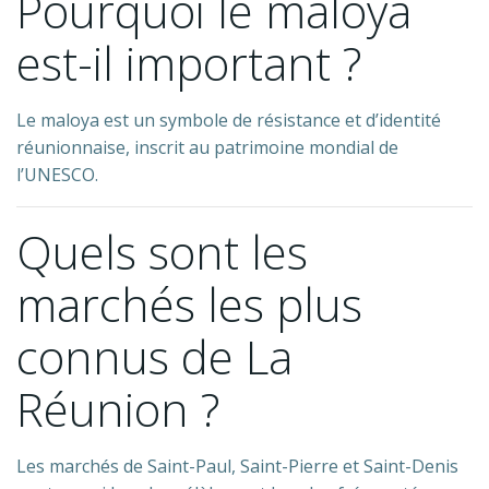
Pourquoi le maloya
est-il important ?
Le maloya est un symbole de résistance et d’identité
réunionnaise, inscrit au patrimoine mondial de
l’UNESCO.
Quels sont les
marchés les plus
connus de La
Réunion ?
Les marchés de Saint-Paul, Saint-Pierre et Saint-Denis