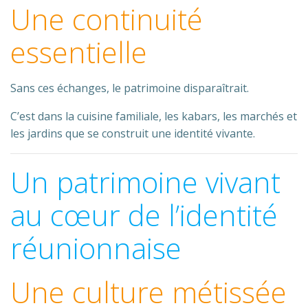
Une continuité
essentielle
Sans ces échanges, le patrimoine disparaîtrait.
C’est dans la cuisine familiale, les kabars, les marchés et
les jardins que se construit une identité vivante.
Un patrimoine vivant
au cœur de l’identité
réunionnaise
Une culture métissée