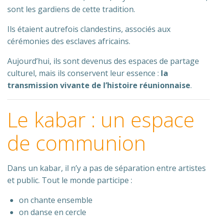
sont les gardiens de cette tradition.
Ils étaient autrefois clandestins, associés aux
cérémonies des esclaves africains.
Aujourd’hui, ils sont devenus des espaces de partage
culturel, mais ils conservent leur essence :
la
transmission vivante de l’histoire réunionnaise
.
Le kabar : un espace
de communion
Dans un kabar, il n’y a pas de séparation entre artistes
et public. Tout le monde participe :
on chante ensemble
on danse en cercle