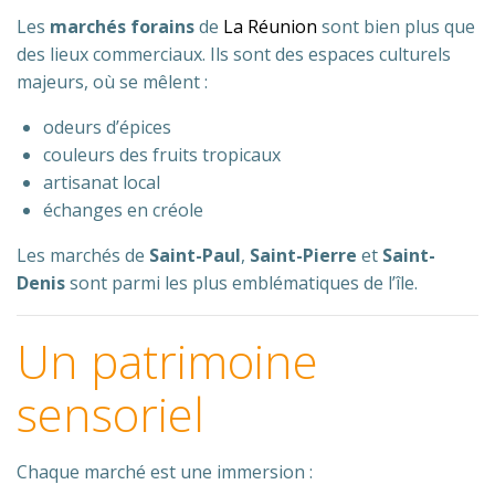
Les
marchés forains
de
La Réunion
sont bien plus que
des lieux commerciaux. Ils sont des espaces culturels
majeurs, où se mêlent :
odeurs d’épices
couleurs des fruits tropicaux
artisanat local
échanges en créole
Les marchés de
Saint-Paul
,
Saint-Pierre
et
Saint-
Denis
sont parmi les plus emblématiques de l’île.
Un patrimoine
sensoriel
Chaque marché est une immersion :