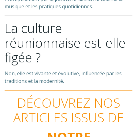
musique et les pratiques quotidiennes.
La culture
réunionnaise est-elle
figée ?
Non, elle est vivante et évolutive, influencée par les
traditions et la modernité.
DÉCOUVREZ NOS
ARTICLES ISSUS DE
NOTRE