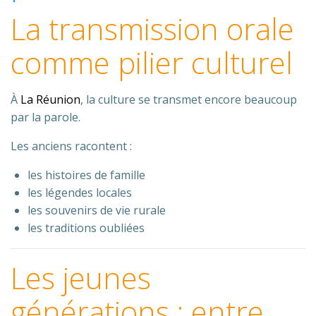
La transmission orale
comme pilier culturel
À
La Réunion
, la culture se transmet encore beaucoup
par la parole.
Les anciens racontent :
les histoires de famille
les légendes locales
les souvenirs de vie rurale
les traditions oubliées
Les jeunes
générations : entre