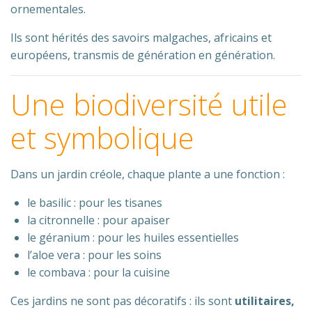
ornementales.
Ils sont hérités des savoirs malgaches, africains et
européens, transmis de génération en génération.
Une biodiversité utile
et symbolique
Dans un jardin créole, chaque plante a une fonction :
le basilic : pour les tisanes
la citronnelle : pour apaiser
le géranium : pour les huiles essentielles
l’aloe vera : pour les soins
le combava : pour la cuisine
Ces jardins ne sont pas décoratifs : ils sont
utilitaires,