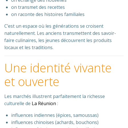
on échange des nouvelles
on transmet des recettes
on raconte des histoires familiales
C’est un espace où les générations se croisent
naturellement. Les anciens transmettent des savoir-
faire culinaires, les jeunes découvrent les produits
locaux et les traditions.
Une identité vivante
et ouverte
Les marchés illustrent parfaitement la richesse
culturelle de
La Réunion
:
influences indiennes (épices, samoussas)
influences chinoises (achards, bouchons)