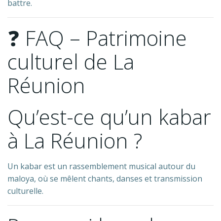
battre.
❓ FAQ – Patrimoine
culturel de La
Réunion
Qu’est-ce qu’un kabar
à La Réunion ?
Un kabar est un rassemblement musical autour du
maloya, où se mêlent chants, danses et transmission
culturelle.