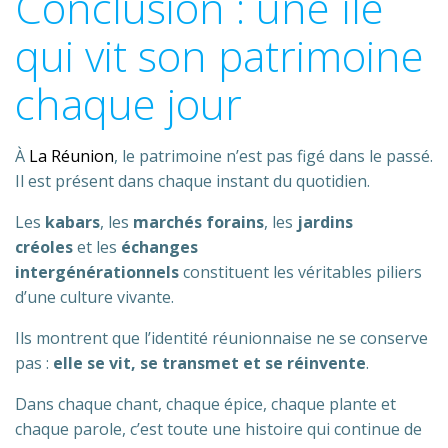
Conclusion : une île
qui vit son patrimoine
chaque jour
À
La Réunion
, le patrimoine n’est pas figé dans le passé.
Il est présent dans chaque instant du quotidien.
Les
kabars
, les
marchés forains
, les
jardins
créoles
et les
échanges
intergénérationnels
constituent les véritables piliers
d’une culture vivante.
Ils montrent que l’identité réunionnaise ne se conserve
pas :
elle se vit, se transmet et se réinvente
.
Dans chaque chant, chaque épice, chaque plante et
chaque parole, c’est toute une histoire qui continue de