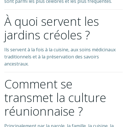
sont parmi les plus célèbres et les plus fréquentés.
À quoi servent les
jardins créoles ?
Ils servent à la fois à la cuisine, aux soins médicinaux
traditionnels et à la préservation des savoirs
ancestraux.
Comment se
transmet la culture
réunionnaise ?
Principalement par la parole, la famille, la cuisine, la