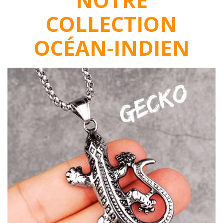
COLLECTION
OCÉAN-INDIEN