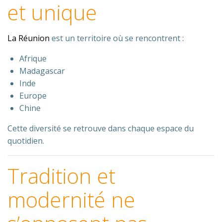
et unique
La Réunion
est un territoire où se rencontrent :
Afrique
Madagascar
Inde
Europe
Chine
Cette diversité se retrouve dans chaque espace du
quotidien.
Tradition et
modernité ne