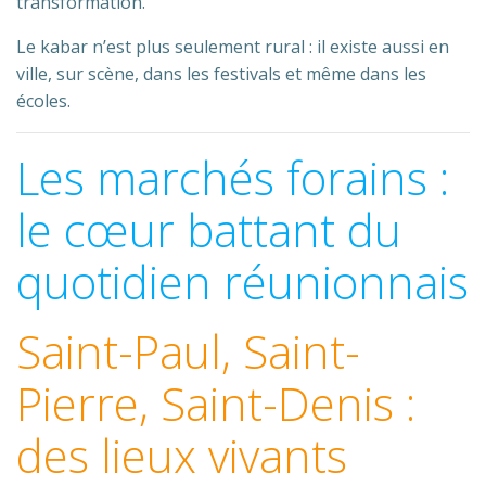
transformation.
Le kabar n’est plus seulement rural : il existe aussi en
ville, sur scène, dans les festivals et même dans les
écoles.
Les marchés forains :
le cœur battant du
quotidien réunionnais
Saint-Paul, Saint-
Pierre, Saint-Denis :
des lieux vivants