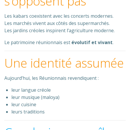
s’opposent pas
Les kabars coexistent avec les concerts modernes.
Les marchés vivent aux côtés des supermarchés.
Les jardins créoles inspirent l’agriculture moderne.
Le patrimoine réunionnais est
évolutif et vivant
.
Une identité assumée
Aujourd’hui, les Réunionnais revendiquent :
leur langue créole
leur musique (maloya)
leur cuisine
leurs traditions