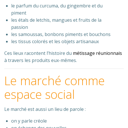
le parfum du curcuma, du gingembre et du
piment
les étals de letchis, mangues et fruits de la
passion
les samoussas, bonbons piments et bouchons
les tissus colorés et les objets artisanaux
Ces lieux racontent l’histoire du
métissage réunionnais
à travers les produits eux-mêmes.
Le marché comme
espace social
Le marché est aussi un lieu de parole :
on y parle créole