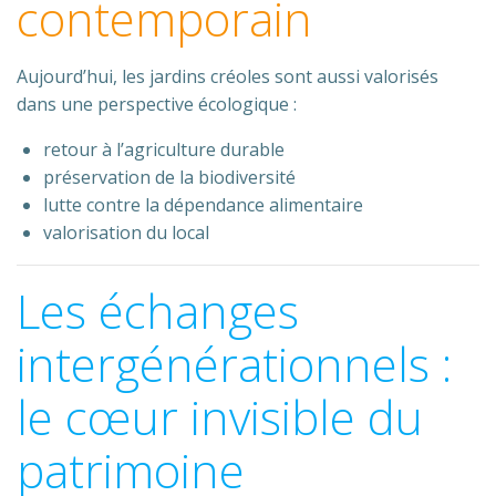
contemporain
Aujourd’hui, les jardins créoles sont aussi valorisés
dans une perspective écologique :
retour à l’agriculture durable
préservation de la biodiversité
lutte contre la dépendance alimentaire
valorisation du local
Les échanges
intergénérationnels :
le cœur invisible du
patrimoine