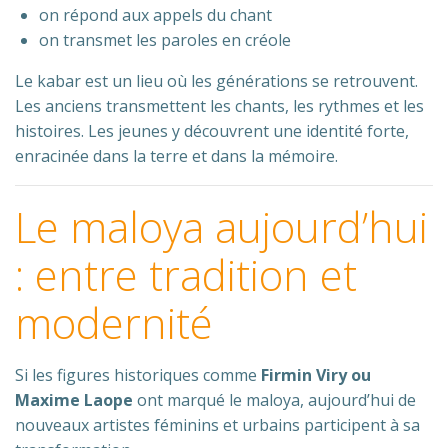
on répond aux appels du chant
on transmet les paroles en créole
Le kabar est un lieu où les générations se retrouvent.
Les anciens transmettent les chants, les rythmes et les
histoires. Les jeunes y découvrent une identité forte,
enracinée dans la terre et dans la mémoire.
Le maloya aujourd’hui
: entre tradition et
modernité
Si les figures historiques comme
Firmin Viry ou
Maxime Laope
ont marqué le maloya, aujourd’hui de
nouveaux artistes féminins et urbains participent à sa