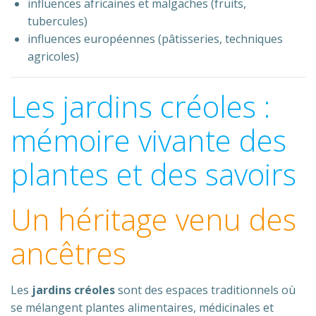
influences africaines et malgaches (fruits,
tubercules)
influences européennes (pâtisseries, techniques
agricoles)
Les jardins créoles :
mémoire vivante des
plantes et des savoirs
Un héritage venu des
ancêtres
Les
jardins créoles
sont des espaces traditionnels où
se mélangent plantes alimentaires, médicinales et