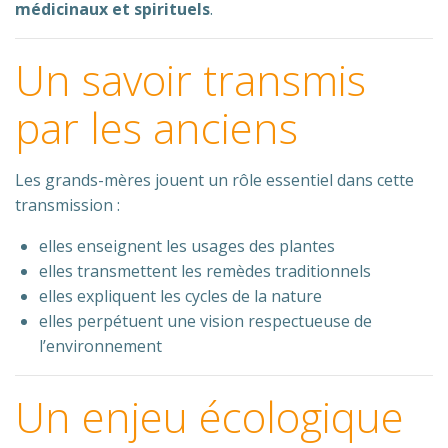
médicinaux et spirituels
.
Un savoir transmis
par les anciens
Les grands-mères jouent un rôle essentiel dans cette
transmission :
elles enseignent les usages des plantes
elles transmettent les remèdes traditionnels
elles expliquent les cycles de la nature
elles perpétuent une vision respectueuse de
l’environnement
Un enjeu écologique